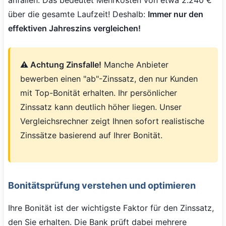
über die gesamte Laufzeit! Deshalb:
Immer nur den
effektiven Jahreszins vergleichen!
⚠️ Achtung Zinsfalle!
Manche Anbieter
bewerben einen "ab"-Zinssatz, den nur Kunden
mit Top-Bonität erhalten. Ihr persönlicher
Zinssatz kann deutlich höher liegen. Unser
Vergleichsrechner zeigt Ihnen sofort realistische
Zinssätze basierend auf Ihrer Bonität.
Bonitätsprüfung verstehen und optimieren
Ihre Bonität ist der wichtigste Faktor für den Zinssatz,
den Sie erhalten. Die Bank prüft dabei mehrere