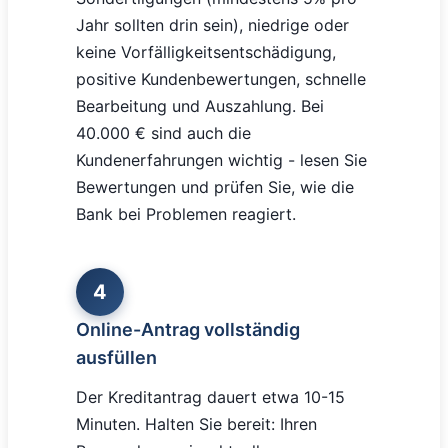
Jahr sollten drin sein), niedrige oder
keine Vorfälligkeitsentschädigung,
positive Kundenbewertungen, schnelle
Bearbeitung und Auszahlung. Bei
40.000 € sind auch die
Kundenerfahrungen wichtig - lesen Sie
Bewertungen und prüfen Sie, wie die
Bank bei Problemen reagiert.
4
Online-Antrag vollständig
ausfüllen
Der Kreditantrag dauert etwa 10-15
Minuten. Halten Sie bereit: Ihren