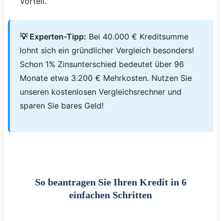
Vorteil.
💡 Experten-Tipp:
Bei 40.000 € Kreditsumme
lohnt sich ein gründlicher Vergleich besonders!
Schon 1% Zinsunterschied bedeutet über 96
Monate etwa 3.200 € Mehrkosten. Nutzen Sie
unseren kostenlosen Vergleichsrechner und
sparen Sie bares Geld!
So beantragen Sie Ihren Kredit in 6
einfachen Schritten