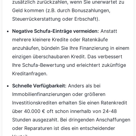
zusätzlich zurückzahlen, wenn Sie unerwartet zu
Geld kommen (z.B. durch Bonuszahlungen,
Steuerrückerstattung oder Erbschaft).
Negative Schufa-Einträge vermeiden:
Anstatt
mehrere kleinere Kredite oder Ratenkäufe
anzuhäufen, bündeln Sie Ihre Finanzierung in einem
einzigen überschaubaren Kredit. Das verbessert
Ihre Schufa-Bewertung und erleichtert zukünftige
Kreditanfragen.
Schnelle Verfügbarkeit:
Anders als bei
Immobilienfinanzierungen oder größeren
Investitionskrediten erhalten Sie einen Ratenkredit
über 40.000 € oft schon innerhalb von 24-48
Stunden ausgezahlt. Bei dringenden Anschaffungen
oder Reparaturen ist dies ein entscheidender