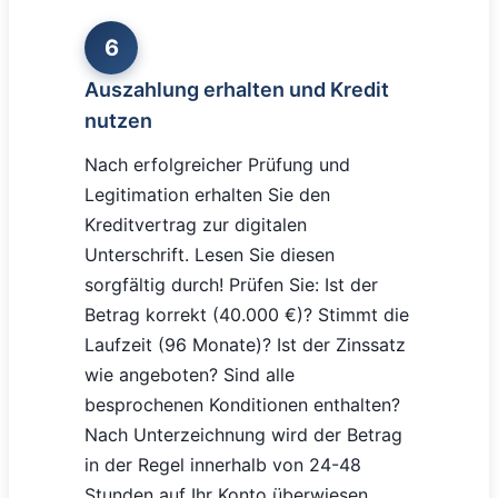
6
Auszahlung erhalten und Kredit
nutzen
Nach erfolgreicher Prüfung und
Legitimation erhalten Sie den
Kreditvertrag zur digitalen
Unterschrift. Lesen Sie diesen
sorgfältig durch! Prüfen Sie: Ist der
Betrag korrekt (40.000 €)? Stimmt die
Laufzeit (96 Monate)? Ist der Zinssatz
wie angeboten? Sind alle
besprochenen Konditionen enthalten?
Nach Unterzeichnung wird der Betrag
in der Regel innerhalb von 24-48
Stunden auf Ihr Konto überwiesen.