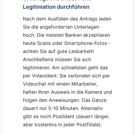
Legitimation durchführen
Nach dem Ausfüllen des Antrags laden
Sie die angeforderten Unterlagen
hoch. Die meisten Banken akzeptieren
heute Scans oder Smartphone-Fotos -
achten Sie auf gute Lesbarkeit!
Anschließend müssen Sie sich
legitimieren. Am schnellsten geht das
per VideoIdent: Sie verbinden sich per
Videochat mit einem Mitarbeiter,
halten Ihren Ausweis in die Kamera und
folgen den Anweisungen. Das Ganze
dauert nur 5-10 Minuten. Alternativ
gibt es noch PostIdent (dauert länger,
aber kostenlos in jeder Postfiliale).