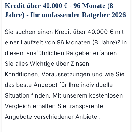
Kredit über 40.000 € - 96 Monate (8
Jahre) - Ihr umfassender Ratgeber 2026
Sie suchen einen Kredit über 40.000 € mit
einer Laufzeit von 96 Monaten (8 Jahre)? In
diesem ausführlichen Ratgeber erfahren
Sie alles Wichtige über Zinsen,
Konditionen, Voraussetzungen und wie Sie
das beste Angebot für Ihre individuelle
Situation finden. Mit unserem kostenlosen
Vergleich erhalten Sie transparente
Angebote verschiedener Anbieter.