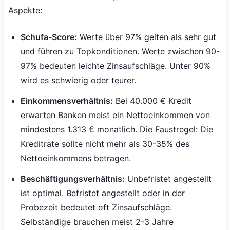
Aspekte:
Schufa-Score:
Werte über 97% gelten als sehr gut
und führen zu Topkonditionen. Werte zwischen 90-
97% bedeuten leichte Zinsaufschläge. Unter 90%
wird es schwierig oder teurer.
Einkommensverhältnis:
Bei 40.000 € Kredit
erwarten Banken meist ein Nettoeinkommen von
mindestens 1.313 € monatlich. Die Faustregel: Die
Kreditrate sollte nicht mehr als 30-35% des
Nettoeinkommens betragen.
Beschäftigungsverhältnis:
Unbefristet angestellt
ist optimal. Befristet angestellt oder in der
Probezeit bedeutet oft Zinsaufschläge.
Selbständige brauchen meist 2-3 Jahre