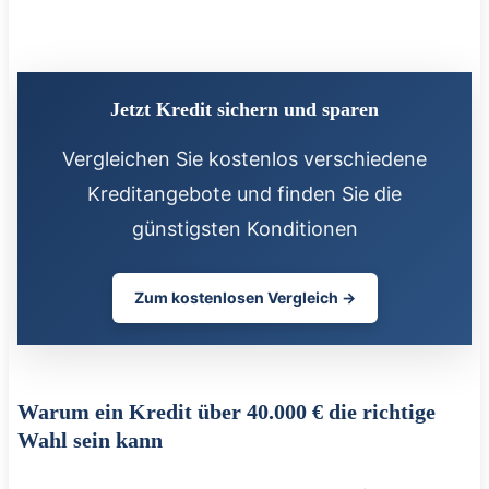
Jetzt Kredit sichern und sparen
Vergleichen Sie kostenlos verschiedene
Kreditangebote und finden Sie die
günstigsten Konditionen
Zum kostenlosen Vergleich →
Warum ein Kredit über 40.000 € die richtige
Wahl sein kann