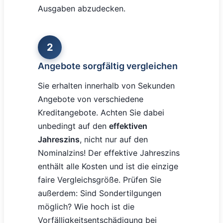
Ausgaben abzudecken.
2
Angebote sorgfältig vergleichen
Sie erhalten innerhalb von Sekunden
Angebote von verschiedene
Kreditangebote. Achten Sie dabei
unbedingt auf den
effektiven
Jahreszins
, nicht nur auf den
Nominalzins! Der effektive Jahreszins
enthält alle Kosten und ist die einzige
faire Vergleichsgröße. Prüfen Sie
außerdem: Sind Sondertilgungen
möglich? Wie hoch ist die
Vorfälligkeitsentschädigung bei