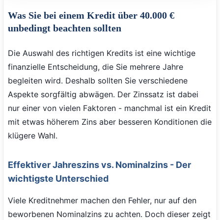
Was Sie bei einem Kredit über 40.000 €
unbedingt beachten sollten
Die Auswahl des richtigen Kredits ist eine wichtige
finanzielle Entscheidung, die Sie mehrere Jahre
begleiten wird. Deshalb sollten Sie verschiedene
Aspekte sorgfältig abwägen. Der Zinssatz ist dabei
nur einer von vielen Faktoren - manchmal ist ein Kredit
mit etwas höherem Zins aber besseren Konditionen die
klügere Wahl.
Effektiver Jahreszins vs. Nominalzins - Der
wichtigste Unterschied
Viele Kreditnehmer machen den Fehler, nur auf den
beworbenen Nominalzins zu achten. Doch dieser zeigt