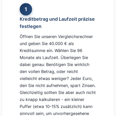
1
Kreditbetrag und Laufzeit präzise
festlegen
Öffnen Sie unseren Vergleichsrechner
und geben Sie 40.000 € als
Kreditsumme ein. Wählen Sie 96
Monate als Laufzeit. Überlegen Sie
dabei genau: Benötigen Sie wirklich
den vollen Betrag, oder reicht
vielleicht etwas weniger? Jeder Euro,
den Sie nicht aufnehmen, spart Zinsen.
Gleichzeitig sollten Sie aber auch nicht
zu knapp kalkulieren - ein kleiner
Puffer (etwa 10-15% zusätzlich) kann
sinnvoll sein, um unvorhergesehene