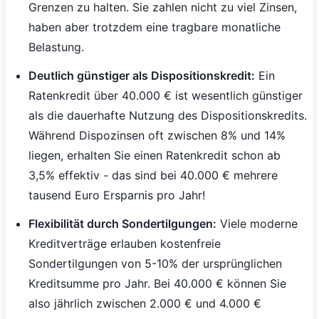
Grenzen zu halten. Sie zahlen nicht zu viel Zinsen,
haben aber trotzdem eine tragbare monatliche
Belastung.
Deutlich günstiger als Dispositionskredit:
Ein
Ratenkredit über 40.000 € ist wesentlich günstiger
als die dauerhafte Nutzung des Dispositionskredits.
Während Dispozinsen oft zwischen 8% und 14%
liegen, erhalten Sie einen Ratenkredit schon ab
3,5% effektiv - das sind bei 40.000 € mehrere
tausend Euro Ersparnis pro Jahr!
Flexibilität durch Sondertilgungen:
Viele moderne
Kreditverträge erlauben kostenfreie
Sondertilgungen von 5-10% der ursprünglichen
Kreditsumme pro Jahr. Bei 40.000 € können Sie
also jährlich zwischen 2.000 € und 4.000 €