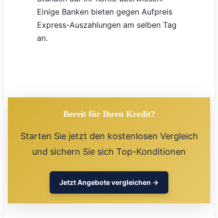
Einige Banken bieten gegen Aufpreis
Express-Auszahlungen am selben Tag
an.
Bereit für Ihren Kredit?
Starten Sie jetzt den kostenlosen Vergleich
und sichern Sie sich Top-Konditionen
Jetzt Angebote vergleichen →