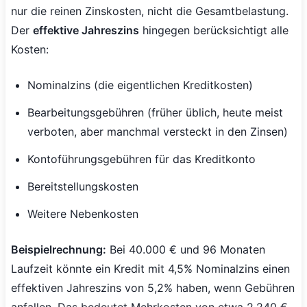
nur die reinen Zinskosten, nicht die Gesamtbelastung.
Der
effektive Jahreszins
hingegen berücksichtigt alle
Kosten:
Nominalzins (die eigentlichen Kreditkosten)
Bearbeitungsgebühren (früher üblich, heute meist
verboten, aber manchmal versteckt in den Zinsen)
Kontoführungsgebühren für das Kreditkonto
Bereitstellungskosten
Weitere Nebenkosten
Beispielrechnung:
Bei 40.000 € und 96 Monaten
Laufzeit könnte ein Kredit mit 4,5% Nominalzins einen
effektiven Jahreszins von 5,2% haben, wenn Gebühren
anfallen. Das bedeutet Mehrkosten von etwa 2.240 €