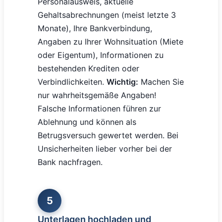
Personalausweis, aktuelle
Gehaltsabrechnungen (meist letzte 3
Monate), Ihre Bankverbindung,
Angaben zu Ihrer Wohnsituation (Miete
oder Eigentum), Informationen zu
bestehenden Krediten oder
Verbindlichkeiten.
Wichtig:
Machen Sie
nur wahrheitsgemäße Angaben!
Falsche Informationen führen zur
Ablehnung und können als
Betrugsversuch gewertet werden. Bei
Unsicherheiten lieber vorher bei der
Bank nachfragen.
5
Unterlagen hochladen und