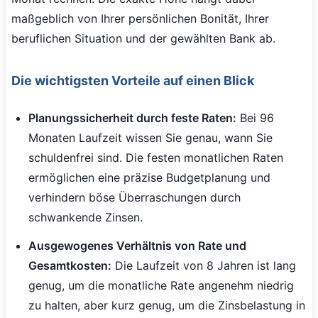
maßgeblich von Ihrer persönlichen Bonität, Ihrer
beruflichen Situation und der gewählten Bank ab.
Die wichtigsten Vorteile auf einen Blick
Planungssicherheit durch feste Raten:
Bei 96
Monaten Laufzeit wissen Sie genau, wann Sie
schuldenfrei sind. Die festen monatlichen Raten
ermöglichen eine präzise Budgetplanung und
verhindern böse Überraschungen durch
schwankende Zinsen.
Ausgewogenes Verhältnis von Rate und
Gesamtkosten:
Die Laufzeit von 8 Jahren ist lang
genug, um die monatliche Rate angenehm niedrig
zu halten, aber kurz genug, um die Zinsbelastung in