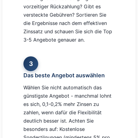
vorzeitiger Rückzahlung? Gibt es
versteckte Gebühren? Sortieren Sie
die Ergebnisse nach dem effektiven
Zinssatz und schauen Sie sich die Top
3-5 Angebote genauer an.
3
Das beste Angebot auswählen
Wählen Sie nicht automatisch das
günstigste Angebot - manchmal lohnt
es sich, 0,1-0,2% mehr Zinsen zu
zahlen, wenn dafür die Flexibilität
deutlich besser ist. Achten Sie
besonders auf: Kostenlose
Sondertilgungen (mindestens 5% pro