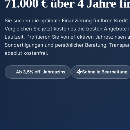
71.000 € über 4 Jahre f
Sie suchen die optimale Finanzierung für Ihren Kredit
Vergleichen Sie jetzt kostenlos die besten Angebote
Laufzeit. Profitieren Sie von effektiven Jahreszinsen 
Sondertilgungen und persönlicher Beratung. Transpar
absolut kostenfrei.
Ab 3,5% eff. Jahreszins
Schnelle Bearbeitung