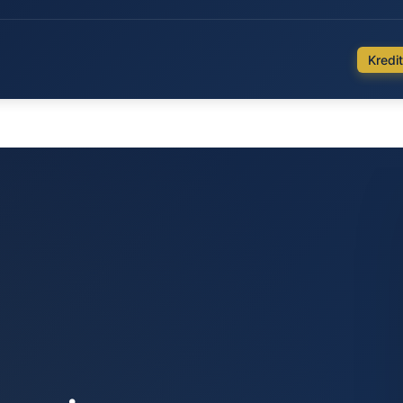
Kredit