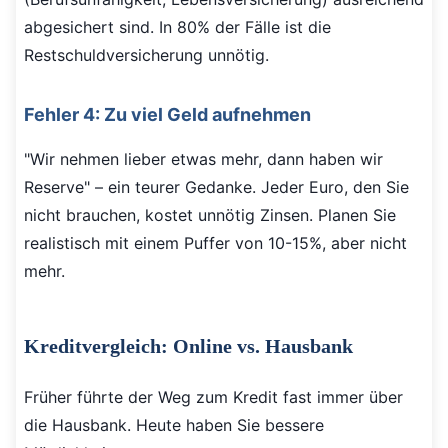
abgesichert sind. In 80% der Fälle ist die
Restschuldversicherung unnötig.
Fehler 4: Zu viel Geld aufnehmen
"Wir nehmen lieber etwas mehr, dann haben wir
Reserve" – ein teurer Gedanke. Jeder Euro, den Sie
nicht brauchen, kostet unnötig Zinsen. Planen Sie
realistisch mit einem Puffer von 10-15%, aber nicht
mehr.
Kreditvergleich: Online vs. Hausbank
Früher führte der Weg zum Kredit fast immer über
die Hausbank. Heute haben Sie bessere