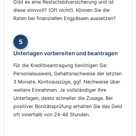
Gibt es eine Restschuldversicherung und ist
diese sinnvoll? (Oft nicht!). Können Sie die
Raten bei finanziellen Engpässen aussetzen?
5
Unterlagen vorbereiten und beantragen
Für die Kreditbeantragung benötigen Sie:
Personalausweis, Gehaltsnachweise der letzten
3 Monate, Kontoauszüge, ggf. Nachweise über
weitere Einnahmen. Je vollständiger Ihre
Unterlagen, desto schneller die Zusage. Bei
positiver Bonitätsprüfung erhalten Sie das Geld
oft innerhalb von 24-48 Stunden.