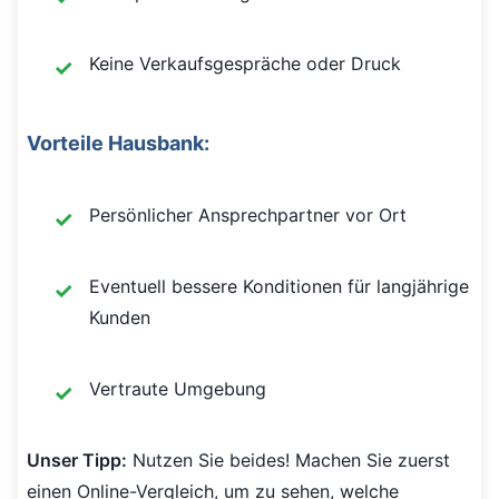
Keine Verkaufsgespräche oder Druck
Vorteile Hausbank:
Persönlicher Ansprechpartner vor Ort
Eventuell bessere Konditionen für langjährige
Kunden
Vertraute Umgebung
Unser Tipp:
Nutzen Sie beides! Machen Sie zuerst
einen Online-Vergleich, um zu sehen, welche