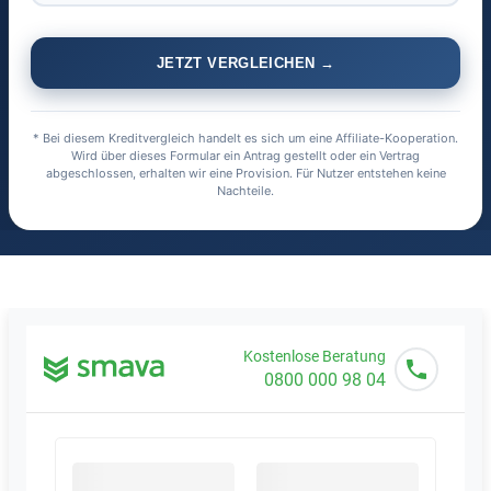
JETZT VERGLEICHEN →
* Bei diesem Kreditvergleich handelt es sich um eine Affiliate-Kooperation.
Wird über dieses Formular ein Antrag gestellt oder ein Vertrag
abgeschlossen, erhalten wir eine Provision. Für Nutzer entstehen keine
Nachteile.