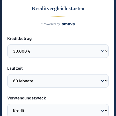
Kreditvergleich starten
smava
*Powered by
Kreditbetrag
Laufzeit
Verwendungszweck