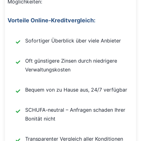
Möglichkeiten:
Vorteile Online-Kreditvergleich:
Sofortiger Überblick über viele Anbieter
Oft günstigere Zinsen durch niedrigere
Verwaltungskosten
Bequem von zu Hause aus, 24/7 verfügbar
SCHUFA-neutral – Anfragen schaden Ihrer
Bonität nicht
Transparenter Vergleich aller Konditionen