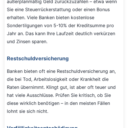
außerplanmäßig Geld zurückzuzahlen – etwa wenn
Sie eine Steuerrückerstattung oder einen Bonus
erhalten. Viele Banken bieten kostenlose
Sondertilgungen von 5-10% der Kreditsumme pro
Jahr an. Das kann Ihre Laufzeit deutlich verkürzen
und Zinsen sparen.
Restschuldversicherung
Banken bieten oft eine Restschuldversicherung an,
die bei Tod, Arbeitslosigkeit oder Krankheit die
Raten übernimmt. Klingt gut, ist aber oft teuer und
hat viele Ausschlüsse. Prüfen Sie kritisch, ob Sie
diese wirklich benötigen – in den meisten Fällen
lohnt sie sich nicht.