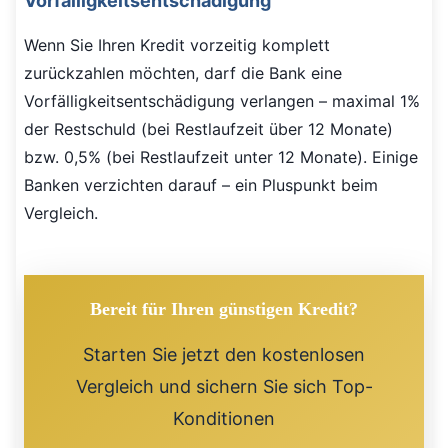
Vorfälligkeitsentschädigung
Wenn Sie Ihren Kredit vorzeitig komplett
zurückzahlen möchten, darf die Bank eine
Vorfälligkeitsentschädigung verlangen – maximal 1%
der Restschuld (bei Restlaufzeit über 12 Monate)
bzw. 0,5% (bei Restlaufzeit unter 12 Monate). Einige
Banken verzichten darauf – ein Pluspunkt beim
Vergleich.
Bereit für Ihren günstigen Kredit?
Starten Sie jetzt den kostenlosen
Vergleich und sichern Sie sich Top-
Konditionen