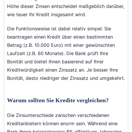
Höhe dieser Zinsen entscheidet maßgeblich darüber,
wie teuer Ihr Kredit insgesamt wird.
Die Funktionsweise ist dabei relativ simpel: Sie
beantragen einen Kredit über einen bestimmten
Betrag (z.B. 10.000 Euro) mit einer gewünschten
Laufzeit (z.B. 60 Monate). Die Bank prüft Ihre
Bonität und bietet Ihnen basierend auf Ihrer
Kreditwürdigkeit einen Zinssatz an. Je besser Ihre
Bonität, desto niedriger der Zinssatz und umgekehrt.
Warum sollten Sie Kredite vergleichen?
Die Zinsunterschiede zwischen verschiedenen
Kreditanbietern können enorm sein. Während eine
Bank Ihnen beispielsweise 8% effektiven Jahreszins