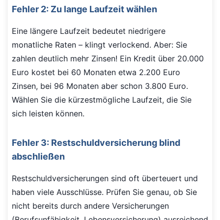
Fehler 2: Zu lange Laufzeit wählen
Eine längere Laufzeit bedeutet niedrigere
monatliche Raten – klingt verlockend. Aber: Sie
zahlen deutlich mehr Zinsen! Ein Kredit über 20.000
Euro kostet bei 60 Monaten etwa 2.200 Euro
Zinsen, bei 96 Monaten aber schon 3.800 Euro.
Wählen Sie die kürzestmögliche Laufzeit, die Sie
sich leisten können.
Fehler 3: Restschuldversicherung blind
abschließen
Restschuldversicherungen sind oft überteuert und
haben viele Ausschlüsse. Prüfen Sie genau, ob Sie
nicht bereits durch andere Versicherungen
(Berufsunfähigkeit, Lebensversicherung) ausreichend