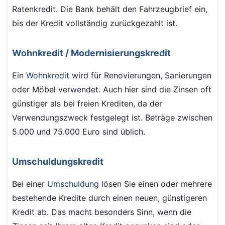
Ratenkredit. Die Bank behält den Fahrzeugbrief ein,
bis der Kredit vollständig zurückgezahlt ist.
Wohnkredit / Modernisierungskredit
Ein
Wohnkredit
wird für Renovierungen, Sanierungen
oder Möbel verwendet. Auch hier sind die Zinsen oft
günstiger als bei freien Krediten, da der
Verwendungszweck festgelegt ist. Beträge zwischen
5.000 und 75.000 Euro sind üblich.
Umschuldungskredit
Bei einer
Umschuldung
lösen Sie einen oder mehrere
bestehende Kredite durch einen neuen, günstigeren
Kredit ab. Das macht besonders Sinn, wenn die