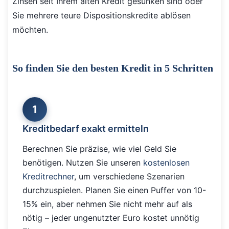
Zinsen seit Ihrem alten Kredit gesunken sind oder
Sie mehrere teure Dispositionskredite ablösen
möchten.
So finden Sie den besten Kredit in 5 Schritten
1
Kreditbedarf exakt ermitteln
Berechnen Sie präzise, wie viel Geld Sie
benötigen. Nutzen Sie unseren
kostenlosen
Kreditrechner
, um verschiedene Szenarien
durchzuspielen. Planen Sie einen Puffer von 10-
15% ein, aber nehmen Sie nicht mehr auf als
nötig – jeder ungenutzter Euro kostet unnötig