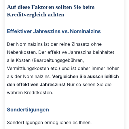
Auf diese Faktoren sollten Sie beim
Kreditvergleich achten
Effektiver Jahreszins vs. Nominalzins
Der Nominalzins ist der reine Zinssatz ohne
Nebenkosten. Der effektive Jahreszins beinhaltet
alle Kosten (Bearbeitungsgebühren,
Vermittlungskosten etc.) und ist daher immer höher
als der Nominalzins.
Vergleichen Sie ausschließlich
den effektiven Jahreszins!
Nur so sehen Sie die
wahren Kreditkosten.
Sondertilgungen
Sondertilgungen ermöglichen es Ihnen,