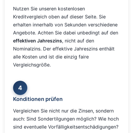
Nutzen Sie unseren kostenlosen
Kreditvergleich oben auf dieser Seite. Sie
erhalten innerhalb von Sekunden verschiedene
Angebote. Achten Sie dabei unbedingt auf den
effektiven Jahreszins
, nicht auf den
Nominalzins. Der effektive Jahreszins enthält
alle Kosten und ist die einzig faire
Vergleichsgröße.
4
Konditionen prüfen
Vergleichen Sie nicht nur die Zinsen, sondern
auch: Sind Sondertilgungen möglich? Wie hoch
sind eventuelle Vorfälligkeitsentschädigungen?