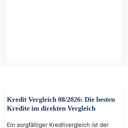
Kredit Vergleich 08/2026: Die besten
Kredite im direkten Vergleich
Ein sorgfältiger Kreditvergleich ist der