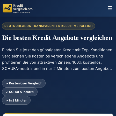
☰
DEUTSCHLANDS TRANSPARENTER KREDIT VERGLEICH
Die besten Kredit Angebote vergleichen
Finden Sie jetzt den günstigsten Kredit mit Top-Konditionen.
Vergleichen Sie kostenlos verschiedene Angebote und
profitieren Sie von attraktiven Zinsen. 100% kostenlos,
SCHUFA-neutral und in nur 2 Minuten zum besten Angebot.
Kostenloser Vergleich
SCHUFA-neutral
In 2 Minuten