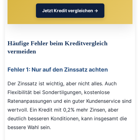
Jetzt Kredit vergleichen →
Häufige Fehler beim Kreditvergleich
vermeiden
Fehler 1: Nur auf den Zinssatz achten
Der Zinssatz ist wichtig, aber nicht alles. Auch
Flexibilität bei Sondertilgungen, kostenlose
Ratenanpassungen und ein guter Kundenservice sind
wertvoll. Ein Kredit mit 0,2% mehr Zinsen, aber
deutlich besseren Konditionen, kann insgesamt die
bessere Wahl sein.