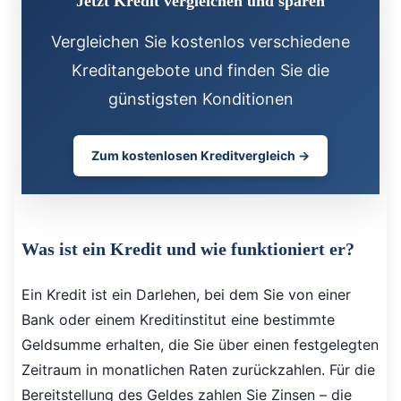
Jetzt Kredit vergleichen und sparen
Vergleichen Sie kostenlos verschiedene
Kreditangebote und finden Sie die
günstigsten Konditionen
Zum kostenlosen Kreditvergleich →
Was ist ein Kredit und wie funktioniert er?
Ein Kredit ist ein Darlehen, bei dem Sie von einer
Bank oder einem Kreditinstitut eine bestimmte
Geldsumme erhalten, die Sie über einen festgelegten
Zeitraum in monatlichen Raten zurückzahlen. Für die
Bereitstellung des Geldes zahlen Sie Zinsen – die