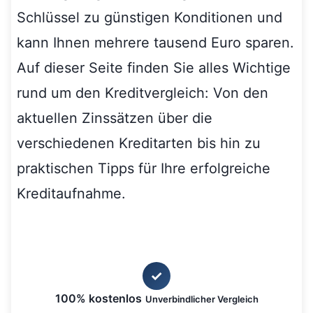
Schlüssel zu günstigen Konditionen und
kann Ihnen mehrere tausend Euro sparen.
Auf dieser Seite finden Sie alles Wichtige
rund um den Kreditvergleich: Von den
aktuellen Zinssätzen über die
verschiedenen Kreditarten bis hin zu
praktischen Tipps für Ihre erfolgreiche
Kreditaufnahme.
✓
100% kostenlos
Unverbindlicher Vergleich