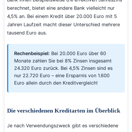
berechnet, bietet eine andere Bank vielleicht nur
4,5% an. Bei einem Kredit über 20.000 Euro mit 5
Jahren Laufzeit macht dieser Unterschied mehrere
tausend Euro aus.
Rechenbeispiel:
Bei 20.000 Euro über 60
Monate zahlen Sie bei 8% Zinsen insgesamt
24.320 Euro zurück. Bei 4,5% Zinsen sind es
nur 22.720 Euro – eine Ersparnis von 1.600
Euro allein durch den Kreditvergleich!
Die verschiedenen Kreditarten im Überblick
Je nach Verwendungszweck gibt es verschiedene