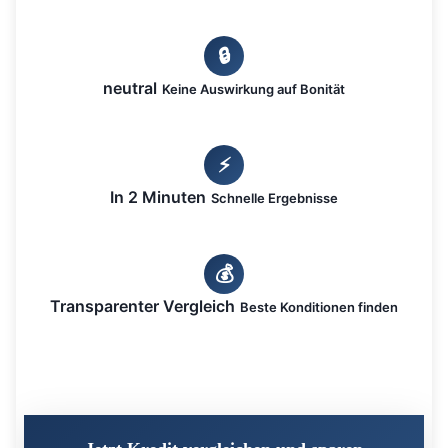
🔒
neutral
Keine Auswirkung auf Bonität
⚡
In 2 Minuten
Schnelle Ergebnisse
💰
Transparenter Vergleich
Beste Konditionen finden