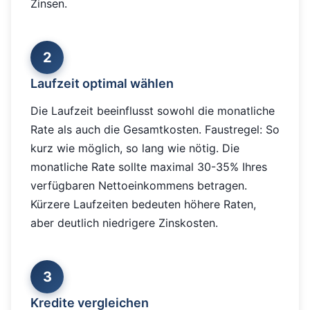
Zinsen.
2
Laufzeit optimal wählen
Die Laufzeit beeinflusst sowohl die monatliche
Rate als auch die Gesamtkosten. Faustregel: So
kurz wie möglich, so lang wie nötig. Die
monatliche Rate sollte maximal 30-35% Ihres
verfügbaren Nettoeinkommens betragen.
Kürzere Laufzeiten bedeuten höhere Raten,
aber deutlich niedrigere Zinskosten.
3
Kredite vergleichen