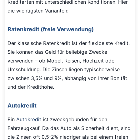
Kreditarten mit unterschiedlichen Konditionen. Hier
die wichtigsten Varianten:
Ratenkredit (freie Verwendung)
Der klassische Ratenkredit ist der flexibelste Kredit.
Sie können das Geld für beliebige Zwecke
verwenden – ob Möbel, Reisen, Hochzeit oder
Umschuldung. Die Zinsen liegen typischerweise
zwischen 3,5% und 9%, abhängig von Ihrer Bonität
und der Kredithöhe.
Autokredit
Ein
Autokredit
ist zweckgebunden für den
Fahrzeugkauf. Da das Auto als Sicherheit dient, sind
die Zinsen oft 0,5-2% niedriger als bei einem freien