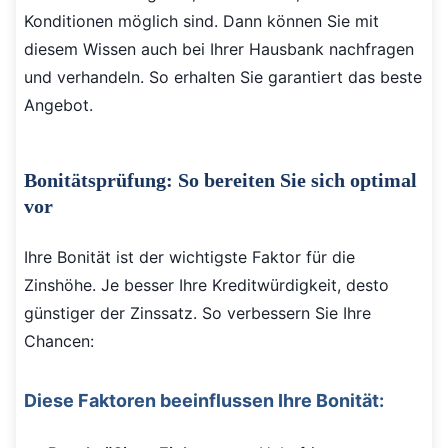
Konditionen möglich sind. Dann können Sie mit
diesem Wissen auch bei Ihrer Hausbank nachfragen
und verhandeln. So erhalten Sie garantiert das beste
Angebot.
Bonitätsprüfung: So bereiten Sie sich optimal
vor
Ihre Bonität ist der wichtigste Faktor für die
Zinshöhe. Je besser Ihre Kreditwürdigkeit, desto
günstiger der Zinssatz. So verbessern Sie Ihre
Chancen:
Diese Faktoren beeinflussen Ihre Bonität: