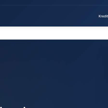
Kredit