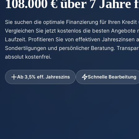
108.000 € über 7 Jahre 
Sie suchen die optimale Finanzierung für Ihren Kredi
Vergleichen Sie jetzt kostenlos die besten Angebote
Laufzeit. Profitieren Sie von effektiven Jahreszinsen 
Sondertilgungen und persönlicher Beratung. Transpar
absolut kostenfrei.
Ab 3,5% eff. Jahreszins
Schnelle Bearbeitung