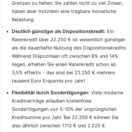
Grenzen zu halten. Sie zahlen nicht zu viel Zinsen,
haben aber trotzdem eine tragbare monatliche
Belastung.
Deutlich günstiger als Dispositionskredit:
Ein
Ratenkredit über 22.250 € ist wesentlich günstiger
als die dauerhafte Nutzung des Dispositionskredits.
Während Dispozinsen oft zwischen 8% und 14%
liegen, erhalten Sie einen Ratenkredit schon ab
3,5% effektiv - das sind bei 22.250 € mehrere
tausend Euro Ersparnis pro Jahr!
Flexibilität durch Sondertilgungen:
Viele moderne
Kreditverträge erlauben kostenfreie
Sondertilgungen von 5-10% der ursprünglichen
Kreditsumme pro Jahr. Bei 22.250 € können Sie
also jährlich zwischen 1.113 € und 2.225 €