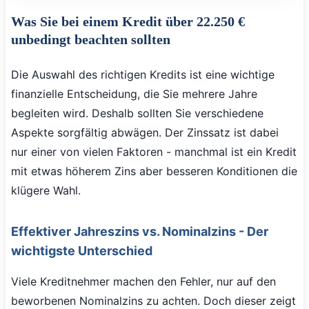
Was Sie bei einem Kredit über 22.250 €
unbedingt beachten sollten
Die Auswahl des richtigen Kredits ist eine wichtige
finanzielle Entscheidung, die Sie mehrere Jahre
begleiten wird. Deshalb sollten Sie verschiedene
Aspekte sorgfältig abwägen. Der Zinssatz ist dabei
nur einer von vielen Faktoren - manchmal ist ein Kredit
mit etwas höherem Zins aber besseren Konditionen die
klügere Wahl.
Effektiver Jahreszins vs. Nominalzins - Der
wichtigste Unterschied
Viele Kreditnehmer machen den Fehler, nur auf den
beworbenen Nominalzins zu achten. Doch dieser zeigt