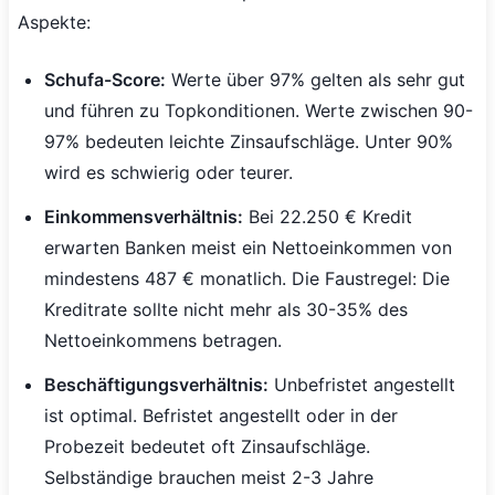
Aspekte:
Schufa-Score:
Werte über 97% gelten als sehr gut
und führen zu Topkonditionen. Werte zwischen 90-
97% bedeuten leichte Zinsaufschläge. Unter 90%
wird es schwierig oder teurer.
Einkommensverhältnis:
Bei 22.250 € Kredit
erwarten Banken meist ein Nettoeinkommen von
mindestens 487 € monatlich. Die Faustregel: Die
Kreditrate sollte nicht mehr als 30-35% des
Nettoeinkommens betragen.
Beschäftigungsverhältnis:
Unbefristet angestellt
ist optimal. Befristet angestellt oder in der
Probezeit bedeutet oft Zinsaufschläge.
Selbständige brauchen meist 2-3 Jahre