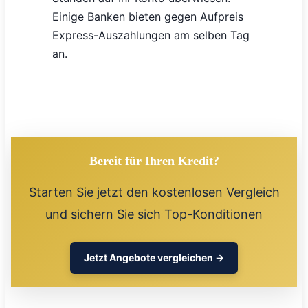
Einige Banken bieten gegen Aufpreis
Express-Auszahlungen am selben Tag
an.
Bereit für Ihren Kredit?
Starten Sie jetzt den kostenlosen Vergleich
und sichern Sie sich Top-Konditionen
Jetzt Angebote vergleichen →