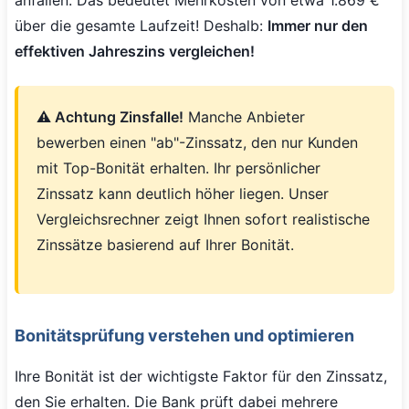
über die gesamte Laufzeit! Deshalb:
Immer nur den
effektiven Jahreszins vergleichen!
⚠️ Achtung Zinsfalle!
Manche Anbieter
bewerben einen "ab"-Zinssatz, den nur Kunden
mit Top-Bonität erhalten. Ihr persönlicher
Zinssatz kann deutlich höher liegen. Unser
Vergleichsrechner zeigt Ihnen sofort realistische
Zinssätze basierend auf Ihrer Bonität.
Bonitätsprüfung verstehen und optimieren
Ihre Bonität ist der wichtigste Faktor für den Zinssatz,
den Sie erhalten. Die Bank prüft dabei mehrere