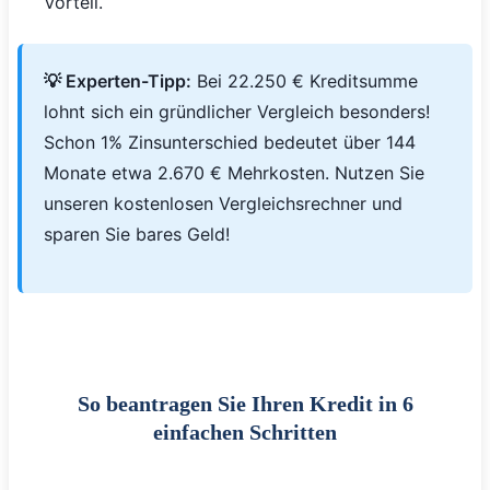
Vorteil.
💡 Experten-Tipp:
Bei 22.250 € Kreditsumme
lohnt sich ein gründlicher Vergleich besonders!
Schon 1% Zinsunterschied bedeutet über 144
Monate etwa 2.670 € Mehrkosten. Nutzen Sie
unseren kostenlosen Vergleichsrechner und
sparen Sie bares Geld!
So beantragen Sie Ihren Kredit in 6
einfachen Schritten