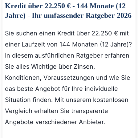
Kredit über 22.250 € - 144 Monate (12
Jahre) - Ihr umfassender Ratgeber 2026
Sie suchen einen Kredit über 22.250 € mit
einer Laufzeit von 144 Monaten (12 Jahre)?
In diesem ausführlichen Ratgeber erfahren
Sie alles Wichtige über Zinsen,
Konditionen, Voraussetzungen und wie Sie
das beste Angebot für Ihre individuelle
Situation finden. Mit unserem kostenlosen
Vergleich erhalten Sie transparente
Angebote verschiedener Anbieter.