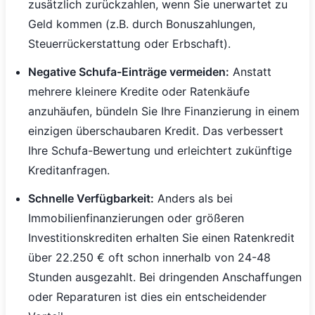
zusätzlich zurückzahlen, wenn Sie unerwartet zu
Geld kommen (z.B. durch Bonuszahlungen,
Steuerrückerstattung oder Erbschaft).
Negative Schufa-Einträge vermeiden:
Anstatt
mehrere kleinere Kredite oder Ratenkäufe
anzuhäufen, bündeln Sie Ihre Finanzierung in einem
einzigen überschaubaren Kredit. Das verbessert
Ihre Schufa-Bewertung und erleichtert zukünftige
Kreditanfragen.
Schnelle Verfügbarkeit:
Anders als bei
Immobilienfinanzierungen oder größeren
Investitionskrediten erhalten Sie einen Ratenkredit
über 22.250 € oft schon innerhalb von 24-48
Stunden ausgezahlt. Bei dringenden Anschaffungen
oder Reparaturen ist dies ein entscheidender