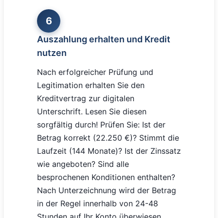
6
Auszahlung erhalten und Kredit
nutzen
Nach erfolgreicher Prüfung und
Legitimation erhalten Sie den
Kreditvertrag zur digitalen
Unterschrift. Lesen Sie diesen
sorgfältig durch! Prüfen Sie: Ist der
Betrag korrekt (22.250 €)? Stimmt die
Laufzeit (144 Monate)? Ist der Zinssatz
wie angeboten? Sind alle
besprochenen Konditionen enthalten?
Nach Unterzeichnung wird der Betrag
in der Regel innerhalb von 24-48
Stunden auf Ihr Konto überwiesen.