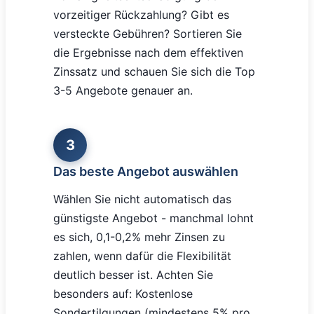
vorzeitiger Rückzahlung? Gibt es
versteckte Gebühren? Sortieren Sie
die Ergebnisse nach dem effektiven
Zinssatz und schauen Sie sich die Top
3-5 Angebote genauer an.
3
Das beste Angebot auswählen
Wählen Sie nicht automatisch das
günstigste Angebot - manchmal lohnt
es sich, 0,1-0,2% mehr Zinsen zu
zahlen, wenn dafür die Flexibilität
deutlich besser ist. Achten Sie
besonders auf: Kostenlose
Sondertilgungen (mindestens 5% pro