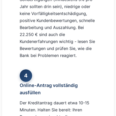
Jahr sollten drin sein), niedrige oder
keine Vorfälligkeitsentschädigung,
positive Kundenbewertungen, schnelle
Bearbeitung und Auszahlung. Bei
22.250 € sind auch die
Kundenerfahrungen wichtig - lesen Sie
Bewertungen und prüfen Sie, wie die
Bank bei Problemen reagiert.
4
Online-Antrag vollständig
ausfüllen
Der Kreditantrag dauert etwa 10-15
Minuten. Halten Sie bereit: Ihren