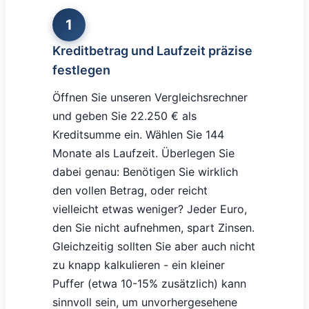
1
Kreditbetrag und Laufzeit präzise
festlegen
Öffnen Sie unseren Vergleichsrechner
und geben Sie 22.250 € als
Kreditsumme ein. Wählen Sie 144
Monate als Laufzeit. Überlegen Sie
dabei genau: Benötigen Sie wirklich
den vollen Betrag, oder reicht
vielleicht etwas weniger? Jeder Euro,
den Sie nicht aufnehmen, spart Zinsen.
Gleichzeitig sollten Sie aber auch nicht
zu knapp kalkulieren - ein kleiner
Puffer (etwa 10-15% zusätzlich) kann
sinnvoll sein, um unvorhergesehene