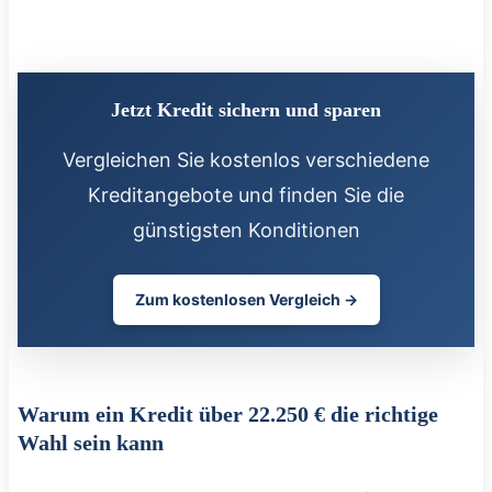
Jetzt Kredit sichern und sparen
Vergleichen Sie kostenlos verschiedene
Kreditangebote und finden Sie die
günstigsten Konditionen
Zum kostenlosen Vergleich →
Warum ein Kredit über 22.250 € die richtige
Wahl sein kann