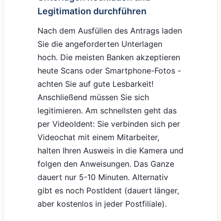
Legitimation durchführen
Nach dem Ausfüllen des Antrags laden
Sie die angeforderten Unterlagen
hoch. Die meisten Banken akzeptieren
heute Scans oder Smartphone-Fotos -
achten Sie auf gute Lesbarkeit!
Anschließend müssen Sie sich
legitimieren. Am schnellsten geht das
per VideoIdent: Sie verbinden sich per
Videochat mit einem Mitarbeiter,
halten Ihren Ausweis in die Kamera und
folgen den Anweisungen. Das Ganze
dauert nur 5-10 Minuten. Alternativ
gibt es noch PostIdent (dauert länger,
aber kostenlos in jeder Postfiliale).