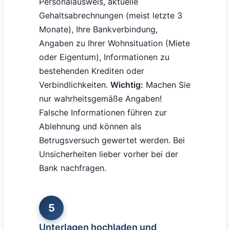
Personalausweis, aktuelle
Gehaltsabrechnungen (meist letzte 3
Monate), Ihre Bankverbindung,
Angaben zu Ihrer Wohnsituation (Miete
oder Eigentum), Informationen zu
bestehenden Krediten oder
Verbindlichkeiten.
Wichtig:
Machen Sie
nur wahrheitsgemäße Angaben!
Falsche Informationen führen zur
Ablehnung und können als
Betrugsversuch gewertet werden. Bei
Unsicherheiten lieber vorher bei der
Bank nachfragen.
5
Unterlagen hochladen und