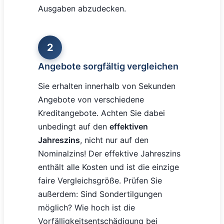
Ausgaben abzudecken.
2
Angebote sorgfältig vergleichen
Sie erhalten innerhalb von Sekunden
Angebote von verschiedene
Kreditangebote. Achten Sie dabei
unbedingt auf den
effektiven
Jahreszins
, nicht nur auf den
Nominalzins! Der effektive Jahreszins
enthält alle Kosten und ist die einzige
faire Vergleichsgröße. Prüfen Sie
außerdem: Sind Sondertilgungen
möglich? Wie hoch ist die
Vorfälligkeitsentschädigung bei