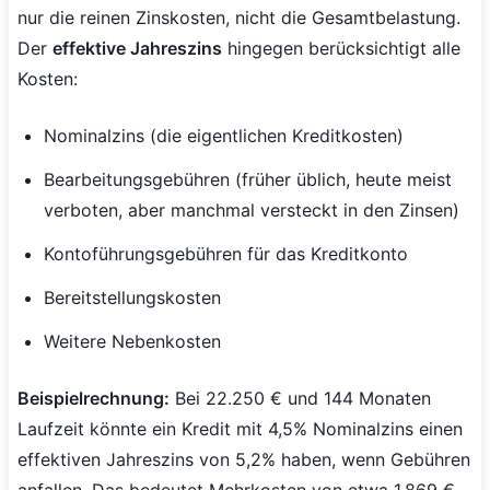
nur die reinen Zinskosten, nicht die Gesamtbelastung.
Der
effektive Jahreszins
hingegen berücksichtigt alle
Kosten:
Nominalzins (die eigentlichen Kreditkosten)
Bearbeitungsgebühren (früher üblich, heute meist
verboten, aber manchmal versteckt in den Zinsen)
Kontoführungsgebühren für das Kreditkonto
Bereitstellungskosten
Weitere Nebenkosten
Beispielrechnung:
Bei 22.250 € und 144 Monaten
Laufzeit könnte ein Kredit mit 4,5% Nominalzins einen
effektiven Jahreszins von 5,2% haben, wenn Gebühren
anfallen. Das bedeutet Mehrkosten von etwa 1.869 €