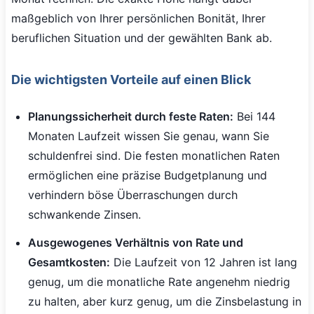
maßgeblich von Ihrer persönlichen Bonität, Ihrer
beruflichen Situation und der gewählten Bank ab.
Die wichtigsten Vorteile auf einen Blick
Planungssicherheit durch feste Raten:
Bei 144
Monaten Laufzeit wissen Sie genau, wann Sie
schuldenfrei sind. Die festen monatlichen Raten
ermöglichen eine präzise Budgetplanung und
verhindern böse Überraschungen durch
schwankende Zinsen.
Ausgewogenes Verhältnis von Rate und
Gesamtkosten:
Die Laufzeit von 12 Jahren ist lang
genug, um die monatliche Rate angenehm niedrig
zu halten, aber kurz genug, um die Zinsbelastung in