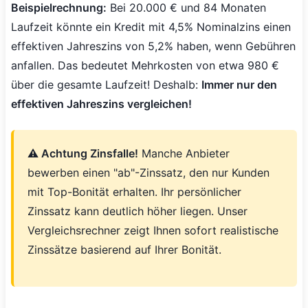
Beispielrechnung:
Bei 20.000 € und 84 Monaten
Laufzeit könnte ein Kredit mit 4,5% Nominalzins einen
effektiven Jahreszins von 5,2% haben, wenn Gebühren
anfallen. Das bedeutet Mehrkosten von etwa 980 €
über die gesamte Laufzeit! Deshalb:
Immer nur den
effektiven Jahreszins vergleichen!
⚠️ Achtung Zinsfalle!
Manche Anbieter
bewerben einen "ab"-Zinssatz, den nur Kunden
mit Top-Bonität erhalten. Ihr persönlicher
Zinssatz kann deutlich höher liegen. Unser
Vergleichsrechner zeigt Ihnen sofort realistische
Zinssätze basierend auf Ihrer Bonität.