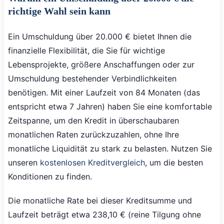
richtige Wahl sein kann
Ein Umschuldung über 20.000 € bietet Ihnen die
finanzielle Flexibilität, die Sie für wichtige
Lebensprojekte, größere Anschaffungen oder zur
Umschuldung bestehender Verbindlichkeiten
benötigen. Mit einer Laufzeit von 84 Monaten (das
entspricht etwa 7 Jahren) haben Sie eine komfortable
Zeitspanne, um den Kredit in überschaubaren
monatlichen Raten zurückzuzahlen, ohne Ihre
monatliche Liquidität zu stark zu belasten. Nutzen Sie
unseren
kostenlosen Kreditvergleich
, um die besten
Konditionen zu finden.
Die monatliche Rate bei dieser Kreditsumme und
Laufzeit beträgt etwa 238,10 € (reine Tilgung ohne