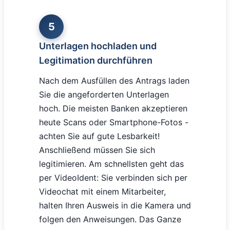
5
Unterlagen hochladen und
Legitimation durchführen
Nach dem Ausfüllen des Antrags laden
Sie die angeforderten Unterlagen
hoch. Die meisten Banken akzeptieren
heute Scans oder Smartphone-Fotos -
achten Sie auf gute Lesbarkeit!
Anschließend müssen Sie sich
legitimieren. Am schnellsten geht das
per VideoIdent: Sie verbinden sich per
Videochat mit einem Mitarbeiter,
halten Ihren Ausweis in die Kamera und
folgen den Anweisungen. Das Ganze