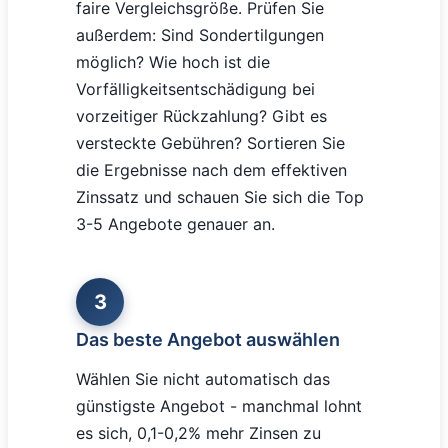
faire Vergleichsgröße. Prüfen Sie
außerdem: Sind Sondertilgungen
möglich? Wie hoch ist die
Vorfälligkeitsentschädigung bei
vorzeitiger Rückzahlung? Gibt es
versteckte Gebühren? Sortieren Sie
die Ergebnisse nach dem effektiven
Zinssatz und schauen Sie sich die Top
3-5 Angebote genauer an.
3
Das beste Angebot auswählen
Wählen Sie nicht automatisch das
günstigste Angebot - manchmal lohnt
es sich, 0,1-0,2% mehr Zinsen zu