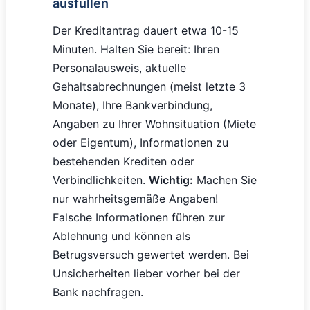
ausfüllen
Der Kreditantrag dauert etwa 10-15
Minuten. Halten Sie bereit: Ihren
Personalausweis, aktuelle
Gehaltsabrechnungen (meist letzte 3
Monate), Ihre Bankverbindung,
Angaben zu Ihrer Wohnsituation (Miete
oder Eigentum), Informationen zu
bestehenden Krediten oder
Verbindlichkeiten.
Wichtig:
Machen Sie
nur wahrheitsgemäße Angaben!
Falsche Informationen führen zur
Ablehnung und können als
Betrugsversuch gewertet werden. Bei
Unsicherheiten lieber vorher bei der
Bank nachfragen.