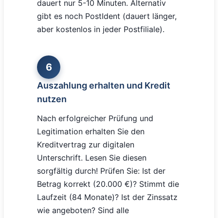
dauert nur 5-10 Minuten. Alternativ
gibt es noch PostIdent (dauert länger,
aber kostenlos in jeder Postfiliale).
6
Auszahlung erhalten und Kredit
nutzen
Nach erfolgreicher Prüfung und
Legitimation erhalten Sie den
Kreditvertrag zur digitalen
Unterschrift. Lesen Sie diesen
sorgfältig durch! Prüfen Sie: Ist der
Betrag korrekt (20.000 €)? Stimmt die
Laufzeit (84 Monate)? Ist der Zinssatz
wie angeboten? Sind alle