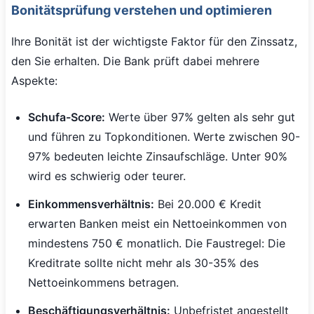
Bonitätsprüfung verstehen und optimieren
Ihre Bonität ist der wichtigste Faktor für den Zinssatz,
den Sie erhalten. Die Bank prüft dabei mehrere
Aspekte:
Schufa-Score:
Werte über 97% gelten als sehr gut
und führen zu Topkonditionen. Werte zwischen 90-
97% bedeuten leichte Zinsaufschläge. Unter 90%
wird es schwierig oder teurer.
Einkommensverhältnis:
Bei 20.000 € Kredit
erwarten Banken meist ein Nettoeinkommen von
mindestens 750 € monatlich. Die Faustregel: Die
Kreditrate sollte nicht mehr als 30-35% des
Nettoeinkommens betragen.
Beschäftigungsverhältnis:
Unbefristet angestellt