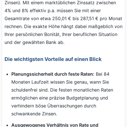
Zinsen). Mit einem marktüblichen Zinssatz zwischen
4% und 8% effektiv p.a. müssen Sie mit einer
Gesamtrate von etwa 250,01 € bis 287,51 € pro Monat
rechnen. Die exakte Höhe hängt dabei maßgeblich von
Ihrer persönlichen Bonität, Ihrer beruflichen Situation
und der gewählten Bank ab.
Die wichtigsten Vorteile auf einen Blick
Planungssicherheit durch feste Raten:
Bei 84
Monaten Laufzeit wissen Sie genau, wann Sie
schuldenfrei sind. Die festen monatlichen Raten
ermöglichen eine präzise Budgetplanung und
verhindern böse Überraschungen durch
schwankende Zinsen.
Ausgewogenes Verhältnis von Rate und