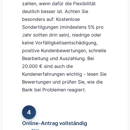
zahlen, wenn dafür die Flexibilität
deutlich besser ist. Achten Sie
besonders auf: Kostenlose
Sondertilgungen (mindestens 5% pro
Jahr sollten drin sein), niedrige oder
keine Vorfälligkeitsentschädigung,
positive Kundenbewertungen, schnelle
Bearbeitung und Auszahlung. Bei
20.000 € sind auch die
Kundenerfahrungen wichtig - lesen Sie
Bewertungen und prüfen Sie, wie die
Bank bei Problemen reagiert.
4
Online-Antrag vollständig