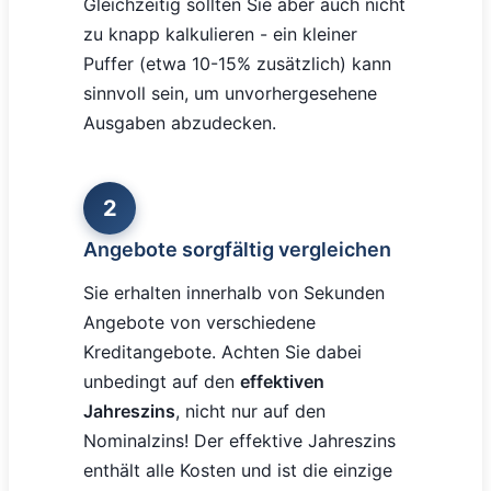
Gleichzeitig sollten Sie aber auch nicht
zu knapp kalkulieren - ein kleiner
Puffer (etwa 10-15% zusätzlich) kann
sinnvoll sein, um unvorhergesehene
Ausgaben abzudecken.
2
Angebote sorgfältig vergleichen
Sie erhalten innerhalb von Sekunden
Angebote von verschiedene
Kreditangebote. Achten Sie dabei
unbedingt auf den
effektiven
Jahreszins
, nicht nur auf den
Nominalzins! Der effektive Jahreszins
enthält alle Kosten und ist die einzige