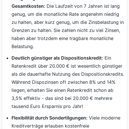
Gesamtkosten:
Die Laufzeit von 7 Jahren ist lang
genug, um die monatliche Rate angenehm niedrig
zu halten, aber kurz genug, um die Zinsbelastung in
Grenzen zu halten. Sie zahlen nicht zu viel Zinsen,
haben aber trotzdem eine tragbare monatliche
Belastung.
Deutlich günstiger als Dispositionskredit:
Ein
Ratenkredit über 20.000 € ist wesentlich günstiger
als die dauerhafte Nutzung des Dispositionskredits.
Während Dispozinsen oft zwischen 8% und 14%
liegen, erhalten Sie einen Ratenkredit schon ab
3,5% effektiv - das sind bei 20.000 € mehrere
tausend Euro Ersparnis pro Jahr!
Flexibilität durch Sondertilgungen:
Viele moderne
Kreditverträge erlauben kostenfreie