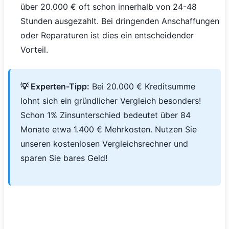
über 20.000 € oft schon innerhalb von 24-48
Stunden ausgezahlt. Bei dringenden Anschaffungen
oder Reparaturen ist dies ein entscheidender
Vorteil.
💡 Experten-Tipp:
Bei 20.000 € Kreditsumme
lohnt sich ein gründlicher Vergleich besonders!
Schon 1% Zinsunterschied bedeutet über 84
Monate etwa 1.400 € Mehrkosten. Nutzen Sie
unseren kostenlosen Vergleichsrechner und
sparen Sie bares Geld!