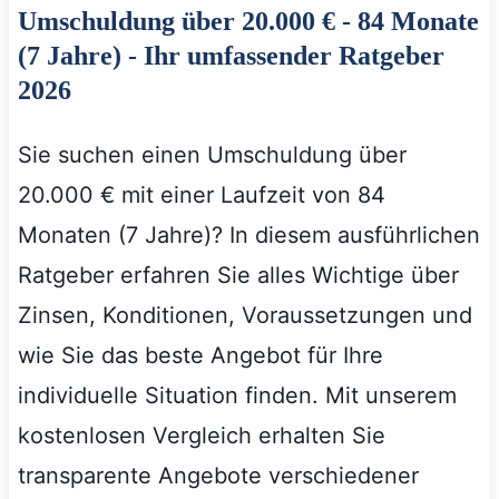
Umschuldung über 20.000 € - 84 Monate
(7 Jahre) - Ihr umfassender Ratgeber
2026
Sie suchen einen Umschuldung über
20.000 € mit einer Laufzeit von 84
Monaten (7 Jahre)? In diesem ausführlichen
Ratgeber erfahren Sie alles Wichtige über
Zinsen, Konditionen, Voraussetzungen und
wie Sie das beste Angebot für Ihre
individuelle Situation finden. Mit unserem
kostenlosen Vergleich erhalten Sie
transparente Angebote verschiedener