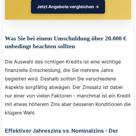
Jetzt Angebote vergleichen →
Was Sie bei einem Umschuldung über 20.000 €
unbedingt beachten sollten
Die Auswahl des richtigen Kredits ist eine wichtige
finanzielle Entscheidung, die Sie mehrere Jahre
begleiten wird. Deshalb sollten Sie verschiedene
Aspekte sorgfältig abwägen. Der Zinssatz ist dabei
nur einer von vielen Faktoren - manchmal ist ein Kredit
mit etwas höherem Zins aber besseren Konditionen die
klügere Wahl.
Effektiver Jahreszins vs. Nominalzins - Der