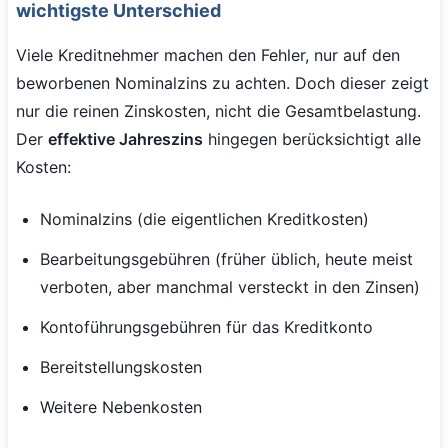
wichtigste Unterschied
Viele Kreditnehmer machen den Fehler, nur auf den
beworbenen Nominalzins zu achten. Doch dieser zeigt
nur die reinen Zinskosten, nicht die Gesamtbelastung.
Der
effektive Jahreszins
hingegen berücksichtigt alle
Kosten:
Nominalzins (die eigentlichen Kreditkosten)
Bearbeitungsgebühren (früher üblich, heute meist
verboten, aber manchmal versteckt in den Zinsen)
Kontoführungsgebühren für das Kreditkonto
Bereitstellungskosten
Weitere Nebenkosten