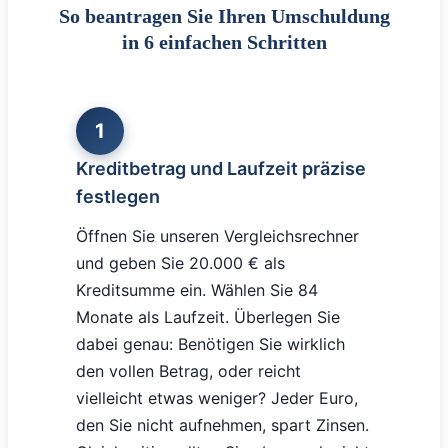
So beantragen Sie Ihren Umschuldung
in 6 einfachen Schritten
1
Kreditbetrag und Laufzeit präzise
festlegen
Öffnen Sie unseren Vergleichsrechner
und geben Sie 20.000 € als
Kreditsumme ein. Wählen Sie 84
Monate als Laufzeit. Überlegen Sie
dabei genau: Benötigen Sie wirklich
den vollen Betrag, oder reicht
vielleicht etwas weniger? Jeder Euro,
den Sie nicht aufnehmen, spart Zinsen.