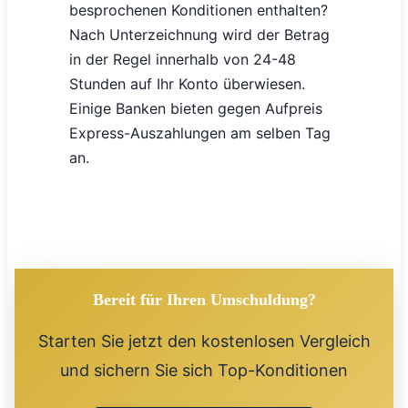
besprochenen Konditionen enthalten?
Nach Unterzeichnung wird der Betrag
in der Regel innerhalb von 24-48
Stunden auf Ihr Konto überwiesen.
Einige Banken bieten gegen Aufpreis
Express-Auszahlungen am selben Tag
an.
Bereit für Ihren Umschuldung?
Starten Sie jetzt den kostenlosen Vergleich
und sichern Sie sich Top-Konditionen