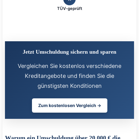
TÜV-geprüft
Jetzt Umschuldung sichern und sparen
Vergleichen Sie kostenlos verschiedene
Kreditangebote und finden Sie die
günstigsten Konditionen
Zum kostenlosen Vergleich →
Warum ein Umschuldung über 20.000 € die