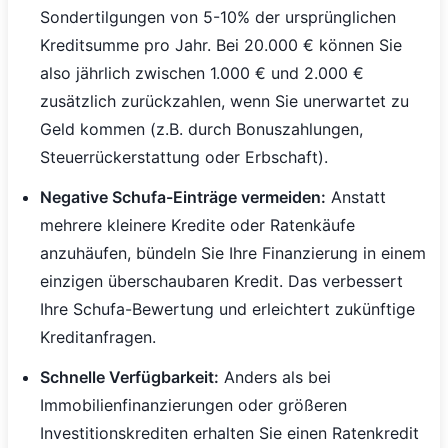
Sondertilgungen von 5-10% der ursprünglichen
Kreditsumme pro Jahr. Bei 20.000 € können Sie
also jährlich zwischen 1.000 € und 2.000 €
zusätzlich zurückzahlen, wenn Sie unerwartet zu
Geld kommen (z.B. durch Bonuszahlungen,
Steuerrückerstattung oder Erbschaft).
Negative Schufa-Einträge vermeiden:
Anstatt
mehrere kleinere Kredite oder Ratenkäufe
anzuhäufen, bündeln Sie Ihre Finanzierung in einem
einzigen überschaubaren Kredit. Das verbessert
Ihre Schufa-Bewertung und erleichtert zukünftige
Kreditanfragen.
Schnelle Verfügbarkeit:
Anders als bei
Immobilienfinanzierungen oder größeren
Investitionskrediten erhalten Sie einen Ratenkredit