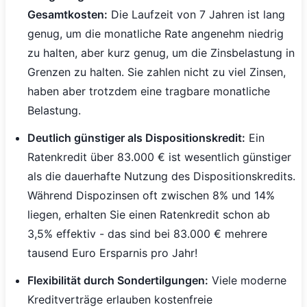
Gesamtkosten:
Die Laufzeit von 7 Jahren ist lang
genug, um die monatliche Rate angenehm niedrig
zu halten, aber kurz genug, um die Zinsbelastung in
Grenzen zu halten. Sie zahlen nicht zu viel Zinsen,
haben aber trotzdem eine tragbare monatliche
Belastung.
Deutlich günstiger als Dispositionskredit:
Ein
Ratenkredit über 83.000 € ist wesentlich günstiger
als die dauerhafte Nutzung des Dispositionskredits.
Während Dispozinsen oft zwischen 8% und 14%
liegen, erhalten Sie einen Ratenkredit schon ab
3,5% effektiv - das sind bei 83.000 € mehrere
tausend Euro Ersparnis pro Jahr!
Flexibilität durch Sondertilgungen:
Viele moderne
Kreditverträge erlauben kostenfreie