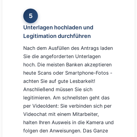
5
Unterlagen hochladen und
Legitimation durchführen
Nach dem Ausfüllen des Antrags laden
Sie die angeforderten Unterlagen
hoch. Die meisten Banken akzeptieren
heute Scans oder Smartphone-Fotos -
achten Sie auf gute Lesbarkeit!
Anschließend müssen Sie sich
legitimieren. Am schnellsten geht das
per VideoIdent: Sie verbinden sich per
Videochat mit einem Mitarbeiter,
halten Ihren Ausweis in die Kamera und
folgen den Anweisungen. Das Ganze