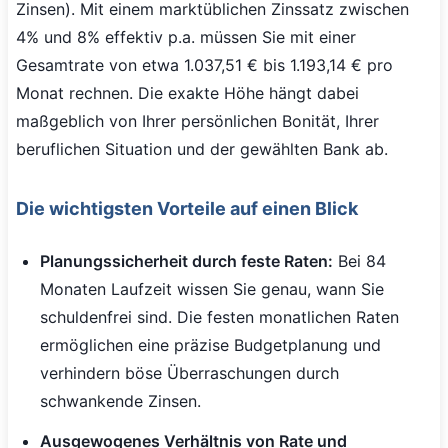
Zinsen). Mit einem marktüblichen Zinssatz zwischen
4% und 8% effektiv p.a. müssen Sie mit einer
Gesamtrate von etwa 1.037,51 € bis 1.193,14 € pro
Monat rechnen. Die exakte Höhe hängt dabei
maßgeblich von Ihrer persönlichen Bonität, Ihrer
beruflichen Situation und der gewählten Bank ab.
Die wichtigsten Vorteile auf einen Blick
Planungssicherheit durch feste Raten:
Bei 84
Monaten Laufzeit wissen Sie genau, wann Sie
schuldenfrei sind. Die festen monatlichen Raten
ermöglichen eine präzise Budgetplanung und
verhindern böse Überraschungen durch
schwankende Zinsen.
Ausgewogenes Verhältnis von Rate und