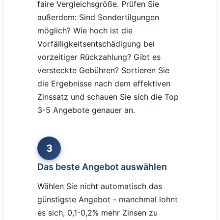
faire Vergleichsgröße. Prüfen Sie
außerdem: Sind Sondertilgungen
möglich? Wie hoch ist die
Vorfälligkeitsentschädigung bei
vorzeitiger Rückzahlung? Gibt es
versteckte Gebühren? Sortieren Sie
die Ergebnisse nach dem effektiven
Zinssatz und schauen Sie sich die Top
3-5 Angebote genauer an.
3
Das beste Angebot auswählen
Wählen Sie nicht automatisch das
günstigste Angebot - manchmal lohnt
es sich, 0,1-0,2% mehr Zinsen zu