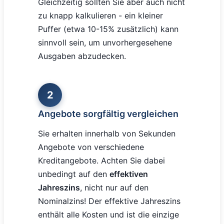
Gleichzeitig sollten Sie aber auch nicht
zu knapp kalkulieren - ein kleiner
Puffer (etwa 10-15% zusätzlich) kann
sinnvoll sein, um unvorhergesehene
Ausgaben abzudecken.
2
Angebote sorgfältig vergleichen
Sie erhalten innerhalb von Sekunden
Angebote von verschiedene
Kreditangebote. Achten Sie dabei
unbedingt auf den
effektiven
Jahreszins
, nicht nur auf den
Nominalzins! Der effektive Jahreszins
enthält alle Kosten und ist die einzige