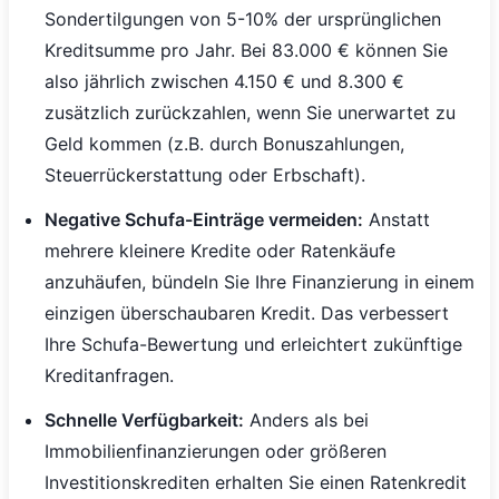
Sondertilgungen von 5-10% der ursprünglichen
Kreditsumme pro Jahr. Bei 83.000 € können Sie
also jährlich zwischen 4.150 € und 8.300 €
zusätzlich zurückzahlen, wenn Sie unerwartet zu
Geld kommen (z.B. durch Bonuszahlungen,
Steuerrückerstattung oder Erbschaft).
Negative Schufa-Einträge vermeiden:
Anstatt
mehrere kleinere Kredite oder Ratenkäufe
anzuhäufen, bündeln Sie Ihre Finanzierung in einem
einzigen überschaubaren Kredit. Das verbessert
Ihre Schufa-Bewertung und erleichtert zukünftige
Kreditanfragen.
Schnelle Verfügbarkeit:
Anders als bei
Immobilienfinanzierungen oder größeren
Investitionskrediten erhalten Sie einen Ratenkredit