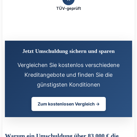
TÜV-geprüft
Jetzt Umschuldung sichern und sparen
Vergleichen Sie kostenlos verschiedene
Kreditangebote und finden Sie die
günstigsten Konditionen
Zum kostenlosen Vergleich →
Warum ein Umschuldung über 83.000 € die