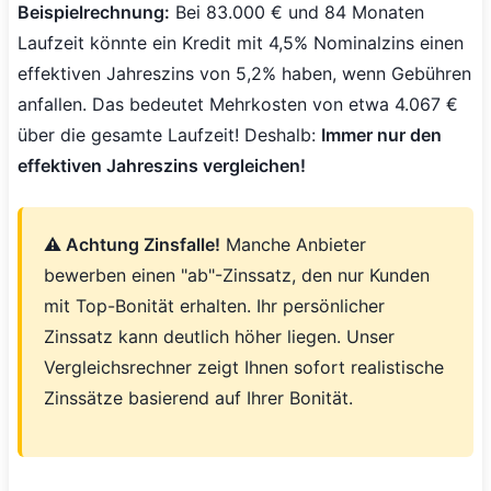
Beispielrechnung:
Bei 83.000 € und 84 Monaten
Laufzeit könnte ein Kredit mit 4,5% Nominalzins einen
effektiven Jahreszins von 5,2% haben, wenn Gebühren
anfallen. Das bedeutet Mehrkosten von etwa 4.067 €
über die gesamte Laufzeit! Deshalb:
Immer nur den
effektiven Jahreszins vergleichen!
⚠️ Achtung Zinsfalle!
Manche Anbieter
bewerben einen "ab"-Zinssatz, den nur Kunden
mit Top-Bonität erhalten. Ihr persönlicher
Zinssatz kann deutlich höher liegen. Unser
Vergleichsrechner zeigt Ihnen sofort realistische
Zinssätze basierend auf Ihrer Bonität.