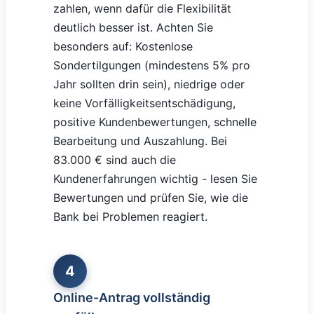
zahlen, wenn dafür die Flexibilität
deutlich besser ist. Achten Sie
besonders auf: Kostenlose
Sondertilgungen (mindestens 5% pro
Jahr sollten drin sein), niedrige oder
keine Vorfälligkeitsentschädigung,
positive Kundenbewertungen, schnelle
Bearbeitung und Auszahlung. Bei
83.000 € sind auch die
Kundenerfahrungen wichtig - lesen Sie
Bewertungen und prüfen Sie, wie die
Bank bei Problemen reagiert.
4
Online-Antrag vollständig