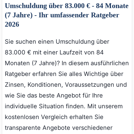
Umschuldung über 83.000 € - 84 Monate
(7 Jahre) - Ihr umfassender Ratgeber
2026
Sie suchen einen Umschuldung über
83.000 € mit einer Laufzeit von 84
Monaten (7 Jahre)? In diesem ausführlichen
Ratgeber erfahren Sie alles Wichtige über
Zinsen, Konditionen, Voraussetzungen und
wie Sie das beste Angebot für Ihre
individuelle Situation finden. Mit unserem
kostenlosen Vergleich erhalten Sie
transparente Angebote verschiedener