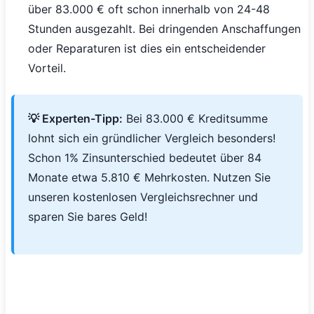
über 83.000 € oft schon innerhalb von 24-48
Stunden ausgezahlt. Bei dringenden Anschaffungen
oder Reparaturen ist dies ein entscheidender
Vorteil.
💡 Experten-Tipp:
Bei 83.000 € Kreditsumme
lohnt sich ein gründlicher Vergleich besonders!
Schon 1% Zinsunterschied bedeutet über 84
Monate etwa 5.810 € Mehrkosten. Nutzen Sie
unseren kostenlosen Vergleichsrechner und
sparen Sie bares Geld!