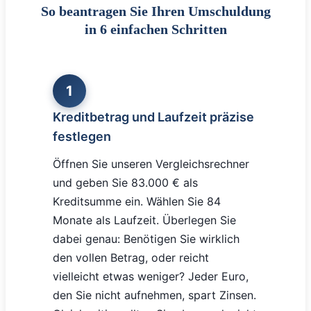
So beantragen Sie Ihren Umschuldung
in 6 einfachen Schritten
1
Kreditbetrag und Laufzeit präzise
festlegen
Öffnen Sie unseren Vergleichsrechner
und geben Sie 83.000 € als
Kreditsumme ein. Wählen Sie 84
Monate als Laufzeit. Überlegen Sie
dabei genau: Benötigen Sie wirklich
den vollen Betrag, oder reicht
vielleicht etwas weniger? Jeder Euro,
den Sie nicht aufnehmen, spart Zinsen.