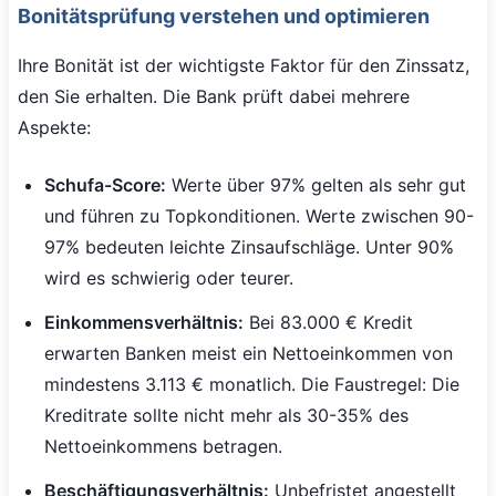
Bonitätsprüfung verstehen und optimieren
Ihre Bonität ist der wichtigste Faktor für den Zinssatz,
den Sie erhalten. Die Bank prüft dabei mehrere
Aspekte:
Schufa-Score:
Werte über 97% gelten als sehr gut
und führen zu Topkonditionen. Werte zwischen 90-
97% bedeuten leichte Zinsaufschläge. Unter 90%
wird es schwierig oder teurer.
Einkommensverhältnis:
Bei 83.000 € Kredit
erwarten Banken meist ein Nettoeinkommen von
mindestens 3.113 € monatlich. Die Faustregel: Die
Kreditrate sollte nicht mehr als 30-35% des
Nettoeinkommens betragen.
Beschäftigungsverhältnis:
Unbefristet angestellt