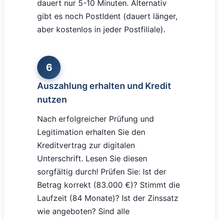
dauert nur 5-10 Minuten. Alternativ
gibt es noch PostIdent (dauert länger,
aber kostenlos in jeder Postfiliale).
6
Auszahlung erhalten und Kredit
nutzen
Nach erfolgreicher Prüfung und
Legitimation erhalten Sie den
Kreditvertrag zur digitalen
Unterschrift. Lesen Sie diesen
sorgfältig durch! Prüfen Sie: Ist der
Betrag korrekt (83.000 €)? Stimmt die
Laufzeit (84 Monate)? Ist der Zinssatz
wie angeboten? Sind alle