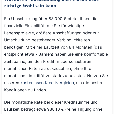
richtige Wahl sein kann
Ein Umschuldung über 83.000 € bietet Ihnen die
finanzielle Flexibilität, die Sie für wichtige
Lebensprojekte, größere Anschaffungen oder zur
Umschuldung bestehender Verbindlichkeiten
benötigen. Mit einer Laufzeit von 84 Monaten (das
entspricht etwa 7 Jahren) haben Sie eine komfortable
Zeitspanne, um den Kredit in überschaubaren
monatlichen Raten zurückzuzahlen, ohne Ihre
monatliche Liquidität zu stark zu belasten. Nutzen Sie
unseren
kostenlosen Kreditvergleich
, um die besten
Konditionen zu finden.
Die monatliche Rate bei dieser Kreditsumme und
Laufzeit beträgt etwa 988,10 € (reine Tilgung ohne