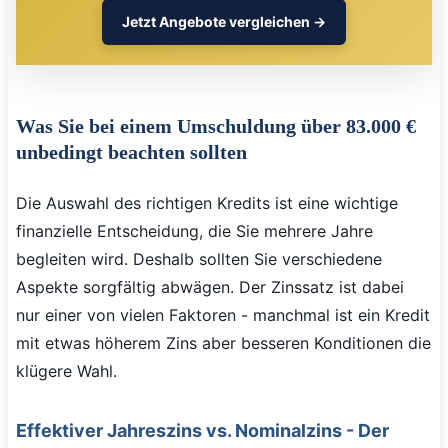
Jetzt Angebote vergleichen →
Was Sie bei einem Umschuldung über 83.000 €
unbedingt beachten sollten
Die Auswahl des richtigen Kredits ist eine wichtige
finanzielle Entscheidung, die Sie mehrere Jahre
begleiten wird. Deshalb sollten Sie verschiedene
Aspekte sorgfältig abwägen. Der Zinssatz ist dabei
nur einer von vielen Faktoren - manchmal ist ein Kredit
mit etwas höherem Zins aber besseren Konditionen die
klügere Wahl.
Effektiver Jahreszins vs. Nominalzins - Der