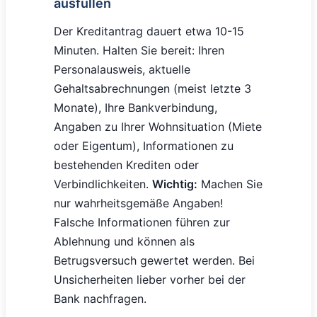
ausfüllen
Der Kreditantrag dauert etwa 10-15
Minuten. Halten Sie bereit: Ihren
Personalausweis, aktuelle
Gehaltsabrechnungen (meist letzte 3
Monate), Ihre Bankverbindung,
Angaben zu Ihrer Wohnsituation (Miete
oder Eigentum), Informationen zu
bestehenden Krediten oder
Verbindlichkeiten.
Wichtig:
Machen Sie
nur wahrheitsgemäße Angaben!
Falsche Informationen führen zur
Ablehnung und können als
Betrugsversuch gewertet werden. Bei
Unsicherheiten lieber vorher bei der
Bank nachfragen.