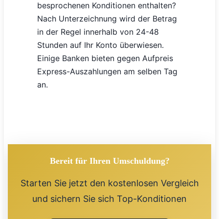
besprochenen Konditionen enthalten?
Nach Unterzeichnung wird der Betrag
in der Regel innerhalb von 24-48
Stunden auf Ihr Konto überwiesen.
Einige Banken bieten gegen Aufpreis
Express-Auszahlungen am selben Tag
an.
Bereit für Ihren Umschuldung?
Starten Sie jetzt den kostenlosen Vergleich
und sichern Sie sich Top-Konditionen