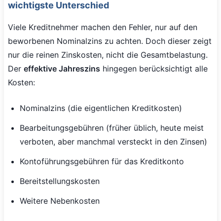
wichtigste Unterschied
Viele Kreditnehmer machen den Fehler, nur auf den
beworbenen Nominalzins zu achten. Doch dieser zeigt
nur die reinen Zinskosten, nicht die Gesamtbelastung.
Der
effektive Jahreszins
hingegen berücksichtigt alle
Kosten:
Nominalzins (die eigentlichen Kreditkosten)
Bearbeitungsgebühren (früher üblich, heute meist
verboten, aber manchmal versteckt in den Zinsen)
Kontoführungsgebühren für das Kreditkonto
Bereitstellungskosten
Weitere Nebenkosten