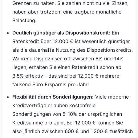
Grenzen zu halten. Sie zahlen nicht zu viel Zinsen,
haben aber trotzdem eine tragbare monatliche
Belastung.
Deutlich günstiger als Dispositionskredit:
Ein
Ratenkredit über 12.000 € ist wesentlich günstiger
als die dauerhafte Nutzung des Dispositionskredits.
Während Dispozinsen oft zwischen 8% und 14%
liegen, erhalten Sie einen Ratenkredit schon ab
3,5% effektiv - das sind bei 12.000 € mehrere
tausend Euro Ersparnis pro Jahr!
Flexibilität durch Sondertilgungen:
Viele moderne
Kreditverträge erlauben kostenfreie
Sondertilgungen von 5-10% der ursprünglichen
Kreditsumme pro Jahr. Bei 12.000 € können Sie
also jährlich zwischen 600 € und 1.200 € zusätzlich