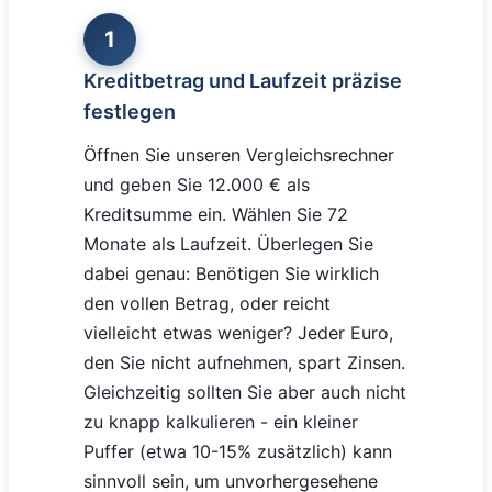
1
Kreditbetrag und Laufzeit präzise
festlegen
Öffnen Sie unseren Vergleichsrechner
und geben Sie 12.000 € als
Kreditsumme ein. Wählen Sie 72
Monate als Laufzeit. Überlegen Sie
dabei genau: Benötigen Sie wirklich
den vollen Betrag, oder reicht
vielleicht etwas weniger? Jeder Euro,
den Sie nicht aufnehmen, spart Zinsen.
Gleichzeitig sollten Sie aber auch nicht
zu knapp kalkulieren - ein kleiner
Puffer (etwa 10-15% zusätzlich) kann
sinnvoll sein, um unvorhergesehene