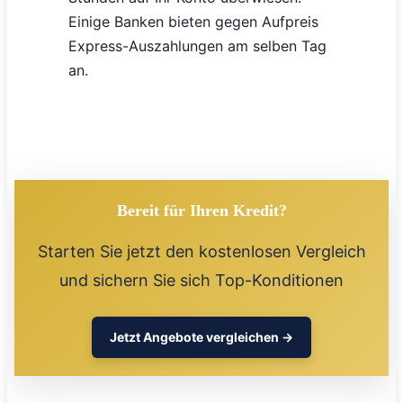
Einige Banken bieten gegen Aufpreis
Express-Auszahlungen am selben Tag
an.
Bereit für Ihren Kredit?
Starten Sie jetzt den kostenlosen Vergleich
und sichern Sie sich Top-Konditionen
Jetzt Angebote vergleichen →