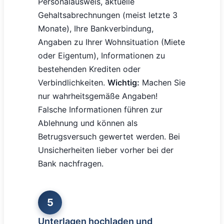
Personalausweis, aktuelle
Gehaltsabrechnungen (meist letzte 3
Monate), Ihre Bankverbindung,
Angaben zu Ihrer Wohnsituation (Miete
oder Eigentum), Informationen zu
bestehenden Krediten oder
Verbindlichkeiten.
Wichtig:
Machen Sie
nur wahrheitsgemäße Angaben!
Falsche Informationen führen zur
Ablehnung und können als
Betrugsversuch gewertet werden. Bei
Unsicherheiten lieber vorher bei der
Bank nachfragen.
5
Unterlagen hochladen und