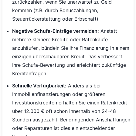
zurückzahlen, wenn Sie unerwartet zu Geld
kommen (z.B. durch Bonuszahlungen,
Steuerrückerstattung oder Erbschaft).
Negative Schufa-Einträge vermeiden:
Anstatt
mehrere kleinere Kredite oder Ratenkäufe
anzuhäufen, bündeln Sie Ihre Finanzierung in einem
einzigen überschaubaren Kredit. Das verbessert
Ihre Schufa-Bewertung und erleichtert zukünftige
Kreditanfragen.
Schnelle Verfügbarkeit:
Anders als bei
Immobilienfinanzierungen oder größeren
Investitionskrediten erhalten Sie einen Ratenkredit
über 12.000 € oft schon innerhalb von 24-48
Stunden ausgezahlt. Bei dringenden Anschaffungen
oder Reparaturen ist dies ein entscheidender