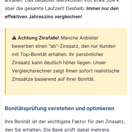
über die gesamte Laufzeit! Deshalb:
Immer nur den
effektiven Jahreszins vergleichen!
⚠️ Achtung Zinsfalle!
Manche Anbieter
bewerben einen "ab"-Zinssatz, den nur Kunden
mit Top-Bonität erhalten. Ihr persönlicher
Zinssatz kann deutlich höher liegen. Unser
Vergleichsrechner zeigt Ihnen sofort realistische
Zinssätze basierend auf Ihrer Bonität.
Bonitätsprüfung verstehen und optimieren
Ihre Bonität ist der wichtigste Faktor für den Zinssatz,
den Sie erhalten. Die Bank prüft dabei mehrere