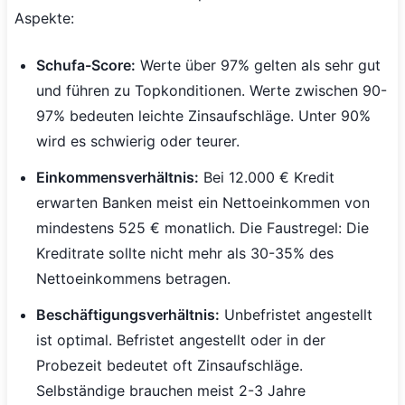
Aspekte:
Schufa-Score:
Werte über 97% gelten als sehr gut
und führen zu Topkonditionen. Werte zwischen 90-
97% bedeuten leichte Zinsaufschläge. Unter 90%
wird es schwierig oder teurer.
Einkommensverhältnis:
Bei 12.000 € Kredit
erwarten Banken meist ein Nettoeinkommen von
mindestens 525 € monatlich. Die Faustregel: Die
Kreditrate sollte nicht mehr als 30-35% des
Nettoeinkommens betragen.
Beschäftigungsverhältnis:
Unbefristet angestellt
ist optimal. Befristet angestellt oder in der
Probezeit bedeutet oft Zinsaufschläge.
Selbständige brauchen meist 2-3 Jahre