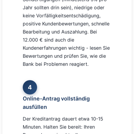
Jahr sollten drin sein), niedrige oder
keine Vorfälligkeitsentschädigung,
positive Kundenbewertungen, schnelle
Bearbeitung und Auszahlung. Bei
12.000 € sind auch die
Kundenerfahrungen wichtig - lesen Sie
Bewertungen und prüfen Sie, wie die
Bank bei Problemen reagiert.
4
Online-Antrag vollständig
ausfüllen
Der Kreditantrag dauert etwa 10-15
Minuten. Halten Sie bereit: Ihren