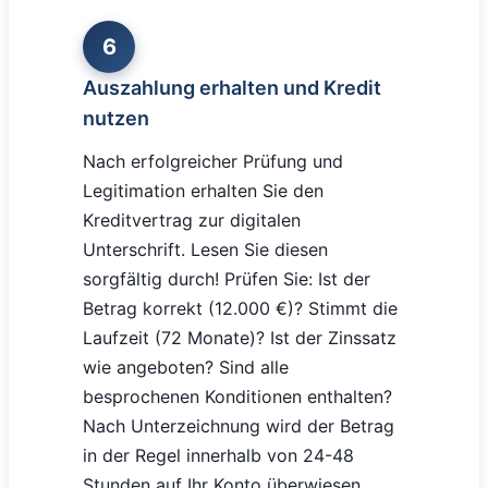
6
Auszahlung erhalten und Kredit
nutzen
Nach erfolgreicher Prüfung und
Legitimation erhalten Sie den
Kreditvertrag zur digitalen
Unterschrift. Lesen Sie diesen
sorgfältig durch! Prüfen Sie: Ist der
Betrag korrekt (12.000 €)? Stimmt die
Laufzeit (72 Monate)? Ist der Zinssatz
wie angeboten? Sind alle
besprochenen Konditionen enthalten?
Nach Unterzeichnung wird der Betrag
in der Regel innerhalb von 24-48
Stunden auf Ihr Konto überwiesen.