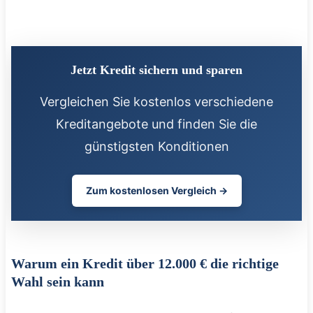
Jetzt Kredit sichern und sparen
Vergleichen Sie kostenlos verschiedene
Kreditangebote und finden Sie die
günstigsten Konditionen
Zum kostenlosen Vergleich →
Warum ein Kredit über 12.000 € die richtige
Wahl sein kann