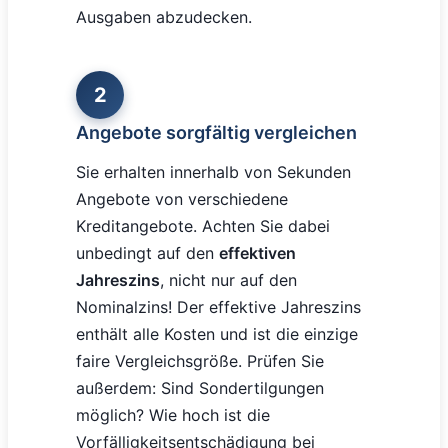
Ausgaben abzudecken.
2
Angebote sorgfältig vergleichen
Sie erhalten innerhalb von Sekunden
Angebote von verschiedene
Kreditangebote. Achten Sie dabei
unbedingt auf den
effektiven
Jahreszins
, nicht nur auf den
Nominalzins! Der effektive Jahreszins
enthält alle Kosten und ist die einzige
faire Vergleichsgröße. Prüfen Sie
außerdem: Sind Sondertilgungen
möglich? Wie hoch ist die
Vorfälligkeitsentschädigung bei