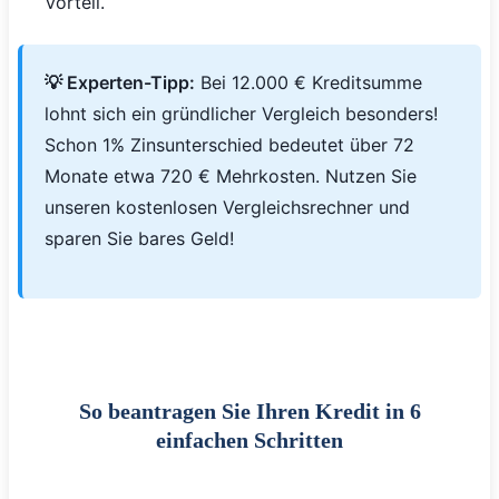
Vorteil.
💡 Experten-Tipp:
Bei 12.000 € Kreditsumme
lohnt sich ein gründlicher Vergleich besonders!
Schon 1% Zinsunterschied bedeutet über 72
Monate etwa 720 € Mehrkosten. Nutzen Sie
unseren kostenlosen Vergleichsrechner und
sparen Sie bares Geld!
So beantragen Sie Ihren Kredit in 6
einfachen Schritten