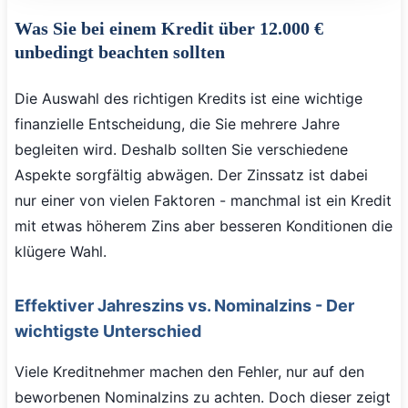
Was Sie bei einem Kredit über 12.000 €
unbedingt beachten sollten
Die Auswahl des richtigen Kredits ist eine wichtige
finanzielle Entscheidung, die Sie mehrere Jahre
begleiten wird. Deshalb sollten Sie verschiedene
Aspekte sorgfältig abwägen. Der Zinssatz ist dabei
nur einer von vielen Faktoren - manchmal ist ein Kredit
mit etwas höherem Zins aber besseren Konditionen die
klügere Wahl.
Effektiver Jahreszins vs. Nominalzins - Der
wichtigste Unterschied
Viele Kreditnehmer machen den Fehler, nur auf den
beworbenen Nominalzins zu achten. Doch dieser zeigt