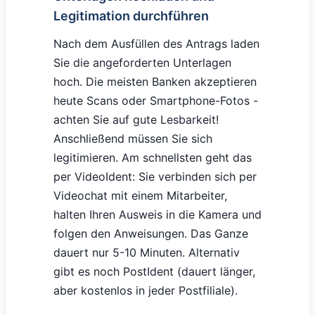
Legitimation durchführen
Nach dem Ausfüllen des Antrags laden
Sie die angeforderten Unterlagen
hoch. Die meisten Banken akzeptieren
heute Scans oder Smartphone-Fotos -
achten Sie auf gute Lesbarkeit!
Anschließend müssen Sie sich
legitimieren. Am schnellsten geht das
per VideoIdent: Sie verbinden sich per
Videochat mit einem Mitarbeiter,
halten Ihren Ausweis in die Kamera und
folgen den Anweisungen. Das Ganze
dauert nur 5-10 Minuten. Alternativ
gibt es noch PostIdent (dauert länger,
aber kostenlos in jeder Postfiliale).