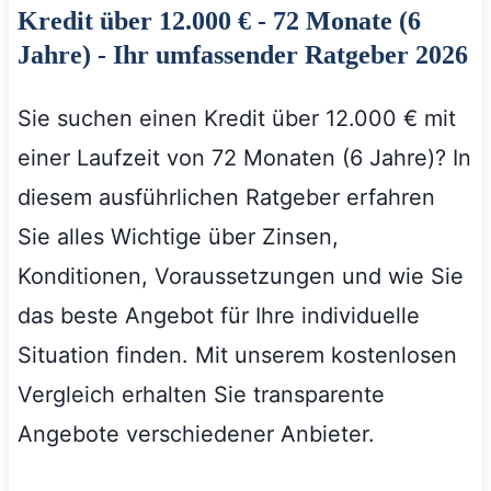
Kredit über 12.000 € - 72 Monate (6
Jahre) - Ihr umfassender Ratgeber 2026
Sie suchen einen Kredit über 12.000 € mit
einer Laufzeit von 72 Monaten (6 Jahre)? In
diesem ausführlichen Ratgeber erfahren
Sie alles Wichtige über Zinsen,
Konditionen, Voraussetzungen und wie Sie
das beste Angebot für Ihre individuelle
Situation finden. Mit unserem kostenlosen
Vergleich erhalten Sie transparente
Angebote verschiedener Anbieter.