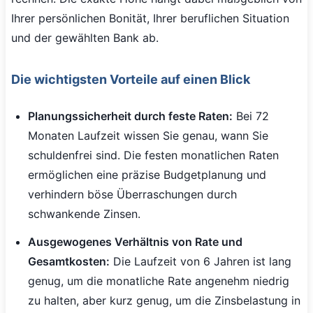
Ihrer persönlichen Bonität, Ihrer beruflichen Situation
und der gewählten Bank ab.
Die wichtigsten Vorteile auf einen Blick
Planungssicherheit durch feste Raten:
Bei 72
Monaten Laufzeit wissen Sie genau, wann Sie
schuldenfrei sind. Die festen monatlichen Raten
ermöglichen eine präzise Budgetplanung und
verhindern böse Überraschungen durch
schwankende Zinsen.
Ausgewogenes Verhältnis von Rate und
Gesamtkosten:
Die Laufzeit von 6 Jahren ist lang
genug, um die monatliche Rate angenehm niedrig
zu halten, aber kurz genug, um die Zinsbelastung in