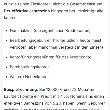
nur die reinen Zinskosten, nicht die Gesamtbelastung.
Der
effektive Jahreszins
hingegen berücksichtigt alle
Kosten:
Nominalzins (die eigentlichen Kreditkosten)
Bearbeitungsgebühren (früher üblich, heute meist
verboten, aber manchmal versteckt in den Zinsen)
Kontoführungsgebühren für das Kreditkonto
Bereitstellungskosten
Weitere Nebenkosten
Beispielrechnung:
Bei 12.000 € und 72 Monaten
Laufzeit könnte ein Kredit mit 4,5% Nominalzins einen
effektiven Jahreszins von 5,2% haben, wenn Gebühren
anfallen. Das bedeutet Mehrkosten von etwa 504 €