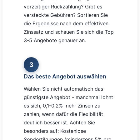
vorzeitiger Rückzahlung? Gibt es
versteckte Gebühren? Sortieren Sie
die Ergebnisse nach dem effektiven
Zinssatz und schauen Sie sich die Top
3-5 Angebote genauer an.
3
Das beste Angebot auswählen
Wählen Sie nicht automatisch das
günstigste Angebot - manchmal lohnt
es sich, 0,1-0,2% mehr Zinsen zu
zahlen, wenn dafür die Flexibilität
deutlich besser ist. Achten Sie
besonders auf: Kostenlose
Sondertilgungen (mindestens 5% pro