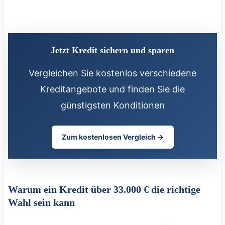
Jetzt Kredit sichern und sparen
Vergleichen Sie kostenlos verschiedene
Kreditangebote und finden Sie die
günstigsten Konditionen
Zum kostenlosen Vergleich →
Warum ein Kredit über 33.000 € die richtige
Wahl sein kann