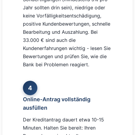
Jahr sollten drin sein), niedrige oder
keine Vorfälligkeitsentschädigung,
positive Kundenbewertungen, schnelle
Bearbeitung und Auszahlung. Bei
33.000 € sind auch die
Kundenerfahrungen wichtig - lesen Sie
Bewertungen und prüfen Sie, wie die
Bank bei Problemen reagiert.
4
Online-Antrag vollständig
ausfüllen
Der Kreditantrag dauert etwa 10-15
Minuten. Halten Sie bereit: Ihren