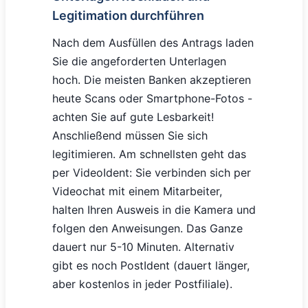
Legitimation durchführen
Nach dem Ausfüllen des Antrags laden
Sie die angeforderten Unterlagen
hoch. Die meisten Banken akzeptieren
heute Scans oder Smartphone-Fotos -
achten Sie auf gute Lesbarkeit!
Anschließend müssen Sie sich
legitimieren. Am schnellsten geht das
per VideoIdent: Sie verbinden sich per
Videochat mit einem Mitarbeiter,
halten Ihren Ausweis in die Kamera und
folgen den Anweisungen. Das Ganze
dauert nur 5-10 Minuten. Alternativ
gibt es noch PostIdent (dauert länger,
aber kostenlos in jeder Postfiliale).