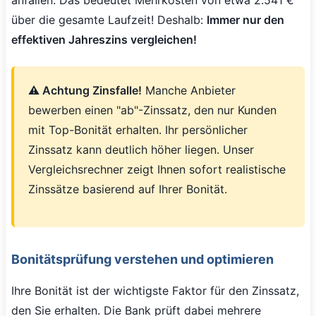
über die gesamte Laufzeit! Deshalb:
Immer nur den
effektiven Jahreszins vergleichen!
⚠️ Achtung Zinsfalle!
Manche Anbieter
bewerben einen "ab"-Zinssatz, den nur Kunden
mit Top-Bonität erhalten. Ihr persönlicher
Zinssatz kann deutlich höher liegen. Unser
Vergleichsrechner zeigt Ihnen sofort realistische
Zinssätze basierend auf Ihrer Bonität.
Bonitätsprüfung verstehen und optimieren
Ihre Bonität ist der wichtigste Faktor für den Zinssatz,
den Sie erhalten. Die Bank prüft dabei mehrere