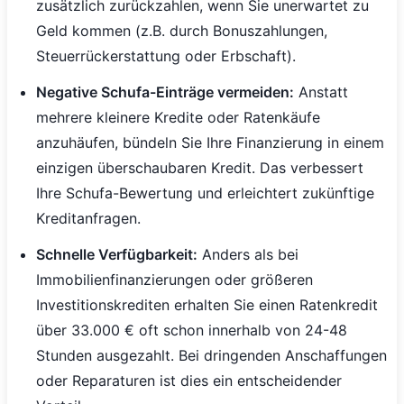
zusätzlich zurückzahlen, wenn Sie unerwartet zu
Geld kommen (z.B. durch Bonuszahlungen,
Steuerrückerstattung oder Erbschaft).
Negative Schufa-Einträge vermeiden:
Anstatt
mehrere kleinere Kredite oder Ratenkäufe
anzuhäufen, bündeln Sie Ihre Finanzierung in einem
einzigen überschaubaren Kredit. Das verbessert
Ihre Schufa-Bewertung und erleichtert zukünftige
Kreditanfragen.
Schnelle Verfügbarkeit:
Anders als bei
Immobilienfinanzierungen oder größeren
Investitionskrediten erhalten Sie einen Ratenkredit
über 33.000 € oft schon innerhalb von 24-48
Stunden ausgezahlt. Bei dringenden Anschaffungen
oder Reparaturen ist dies ein entscheidender