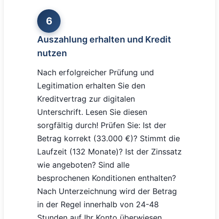
6
Auszahlung erhalten und Kredit
nutzen
Nach erfolgreicher Prüfung und
Legitimation erhalten Sie den
Kreditvertrag zur digitalen
Unterschrift. Lesen Sie diesen
sorgfältig durch! Prüfen Sie: Ist der
Betrag korrekt (33.000 €)? Stimmt die
Laufzeit (132 Monate)? Ist der Zinssatz
wie angeboten? Sind alle
besprochenen Konditionen enthalten?
Nach Unterzeichnung wird der Betrag
in der Regel innerhalb von 24-48
Stunden auf Ihr Konto überwiesen.