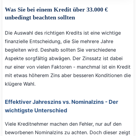
Was Sie bei einem Kredit über 33.000 €
unbedingt beachten sollten
Die Auswahl des richtigen Kredits ist eine wichtige
finanzielle Entscheidung, die Sie mehrere Jahre
begleiten wird. Deshalb sollten Sie verschiedene
Aspekte sorgfältig abwägen. Der Zinssatz ist dabei
nur einer von vielen Faktoren - manchmal ist ein Kredit
mit etwas höherem Zins aber besseren Konditionen die
klügere Wahl.
Effektiver Jahreszins vs. Nominalzins - Der
wichtigste Unterschied
Viele Kreditnehmer machen den Fehler, nur auf den
beworbenen Nominalzins zu achten. Doch dieser zeigt