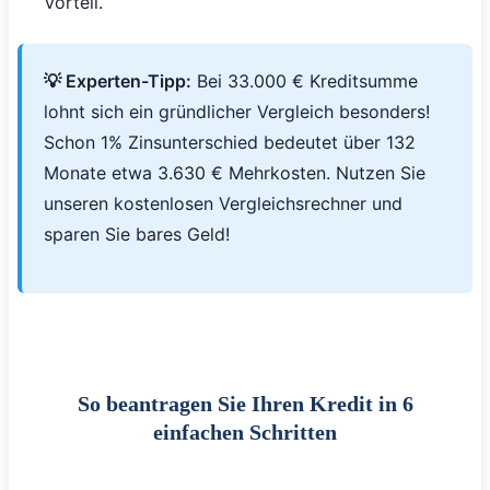
Vorteil.
💡 Experten-Tipp:
Bei 33.000 € Kreditsumme
lohnt sich ein gründlicher Vergleich besonders!
Schon 1% Zinsunterschied bedeutet über 132
Monate etwa 3.630 € Mehrkosten. Nutzen Sie
unseren kostenlosen Vergleichsrechner und
sparen Sie bares Geld!
So beantragen Sie Ihren Kredit in 6
einfachen Schritten