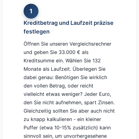
1
Kreditbetrag und Laufzeit präzise
festlegen
Öffnen Sie unseren Vergleichsrechner
und geben Sie 33.000 € als
Kreditsumme ein. Wählen Sie 132
Monate als Laufzeit. Überlegen Sie
dabei genau: Benötigen Sie wirklich
den vollen Betrag, oder reicht
vielleicht etwas weniger? Jeder Euro,
den Sie nicht aufnehmen, spart Zinsen.
Gleichzeitig sollten Sie aber auch nicht
zu knapp kalkulieren - ein kleiner
Puffer (etwa 10-15% zusätzlich) kann
sinnvoll sein, um unvorhergesehene