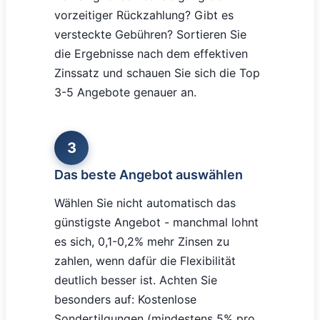
vorzeitiger Rückzahlung? Gibt es
versteckte Gebühren? Sortieren Sie
die Ergebnisse nach dem effektiven
Zinssatz und schauen Sie sich die Top
3-5 Angebote genauer an.
3
Das beste Angebot auswählen
Wählen Sie nicht automatisch das
günstigste Angebot - manchmal lohnt
es sich, 0,1-0,2% mehr Zinsen zu
zahlen, wenn dafür die Flexibilität
deutlich besser ist. Achten Sie
besonders auf: Kostenlose
Sondertilgungen (mindestens 5% pro