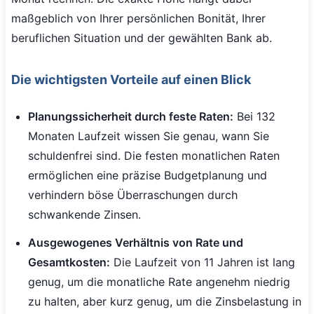
maßgeblich von Ihrer persönlichen Bonität, Ihrer
beruflichen Situation und der gewählten Bank ab.
Die wichtigsten Vorteile auf einen Blick
Planungssicherheit durch feste Raten:
Bei 132
Monaten Laufzeit wissen Sie genau, wann Sie
schuldenfrei sind. Die festen monatlichen Raten
ermöglichen eine präzise Budgetplanung und
verhindern böse Überraschungen durch
schwankende Zinsen.
Ausgewogenes Verhältnis von Rate und
Gesamtkosten:
Die Laufzeit von 11 Jahren ist lang
genug, um die monatliche Rate angenehm niedrig
zu halten, aber kurz genug, um die Zinsbelastung in