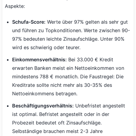
Aspekte:
Schufa-Score:
Werte über 97% gelten als sehr gut
und führen zu Topkonditionen. Werte zwischen 90-
97% bedeuten leichte Zinsaufschläge. Unter 90%
wird es schwierig oder teurer.
Einkommensverhältnis:
Bei 33.000 € Kredit
erwarten Banken meist ein Nettoeinkommen von
mindestens 788 € monatlich. Die Faustregel: Die
Kreditrate sollte nicht mehr als 30-35% des
Nettoeinkommens betragen.
Beschäftigungsverhältnis:
Unbefristet angestellt
ist optimal. Befristet angestellt oder in der
Probezeit bedeutet oft Zinsaufschläge.
Selbständige brauchen meist 2-3 Jahre