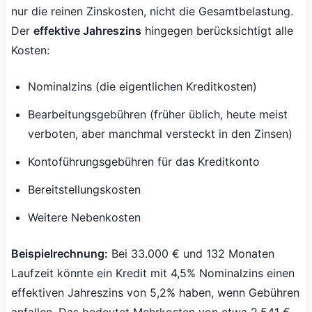
nur die reinen Zinskosten, nicht die Gesamtbelastung.
Der
effektive Jahreszins
hingegen berücksichtigt alle
Kosten:
Nominalzins (die eigentlichen Kreditkosten)
Bearbeitungsgebühren (früher üblich, heute meist
verboten, aber manchmal versteckt in den Zinsen)
Kontoführungsgebühren für das Kreditkonto
Bereitstellungskosten
Weitere Nebenkosten
Beispielrechnung:
Bei 33.000 € und 132 Monaten
Laufzeit könnte ein Kredit mit 4,5% Nominalzins einen
effektiven Jahreszins von 5,2% haben, wenn Gebühren
anfallen. Das bedeutet Mehrkosten von etwa 2.541 €