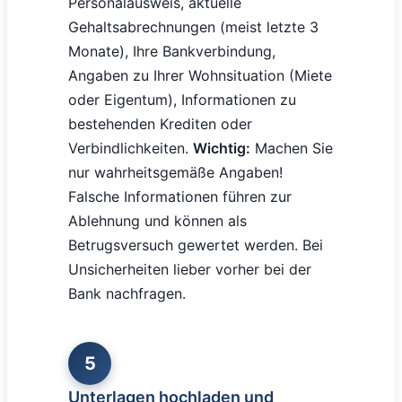
Personalausweis, aktuelle
Gehaltsabrechnungen (meist letzte 3
Monate), Ihre Bankverbindung,
Angaben zu Ihrer Wohnsituation (Miete
oder Eigentum), Informationen zu
bestehenden Krediten oder
Verbindlichkeiten.
Wichtig:
Machen Sie
nur wahrheitsgemäße Angaben!
Falsche Informationen führen zur
Ablehnung und können als
Betrugsversuch gewertet werden. Bei
Unsicherheiten lieber vorher bei der
Bank nachfragen.
5
Unterlagen hochladen und