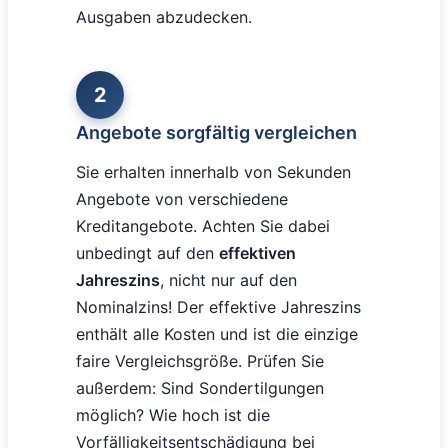
Ausgaben abzudecken.
2
Angebote sorgfältig vergleichen
Sie erhalten innerhalb von Sekunden
Angebote von verschiedene
Kreditangebote. Achten Sie dabei
unbedingt auf den
effektiven
Jahreszins
, nicht nur auf den
Nominalzins! Der effektive Jahreszins
enthält alle Kosten und ist die einzige
faire Vergleichsgröße. Prüfen Sie
außerdem: Sind Sondertilgungen
möglich? Wie hoch ist die
Vorfälligkeitsentschädigung bei