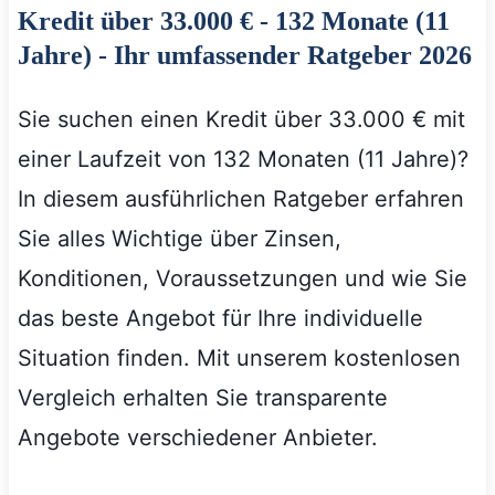
Kredit über 33.000 € - 132 Monate (11
Jahre) - Ihr umfassender Ratgeber 2026
Sie suchen einen Kredit über 33.000 € mit
einer Laufzeit von 132 Monaten (11 Jahre)?
In diesem ausführlichen Ratgeber erfahren
Sie alles Wichtige über Zinsen,
Konditionen, Voraussetzungen und wie Sie
das beste Angebot für Ihre individuelle
Situation finden. Mit unserem kostenlosen
Vergleich erhalten Sie transparente
Angebote verschiedener Anbieter.