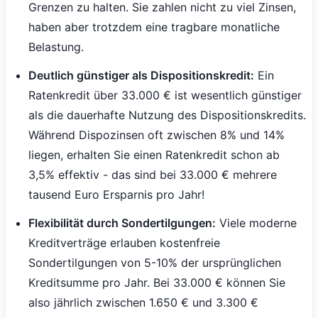
Grenzen zu halten. Sie zahlen nicht zu viel Zinsen,
haben aber trotzdem eine tragbare monatliche
Belastung.
Deutlich günstiger als Dispositionskredit:
Ein
Ratenkredit über 33.000 € ist wesentlich günstiger
als die dauerhafte Nutzung des Dispositionskredits.
Während Dispozinsen oft zwischen 8% und 14%
liegen, erhalten Sie einen Ratenkredit schon ab
3,5% effektiv - das sind bei 33.000 € mehrere
tausend Euro Ersparnis pro Jahr!
Flexibilität durch Sondertilgungen:
Viele moderne
Kreditverträge erlauben kostenfreie
Sondertilgungen von 5-10% der ursprünglichen
Kreditsumme pro Jahr. Bei 33.000 € können Sie
also jährlich zwischen 1.650 € und 3.300 €