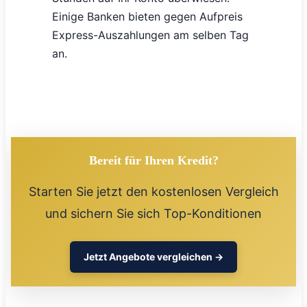
Einige Banken bieten gegen Aufpreis
Express-Auszahlungen am selben Tag
an.
Bereit für Ihren Kredit?
Starten Sie jetzt den kostenlosen Vergleich
und sichern Sie sich Top-Konditionen
Jetzt Angebote vergleichen →