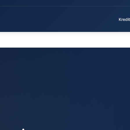
Kredit