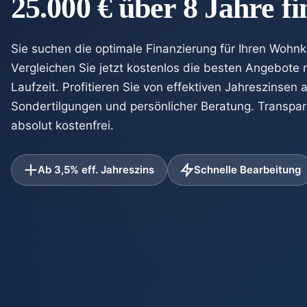
25.000 € über 8 Jahre f
Sie suchen die optimale Finanzierung für Ihren Wohnk
Vergleichen Sie jetzt kostenlos die besten Angebote
Laufzeit. Profitieren Sie von effektiven Jahreszinsen 
Sondertilgungen und persönlicher Beratung. Transpar
absolut kostenfrei.
Ab 3,5% eff. Jahreszins
Schnelle Bearbeitung